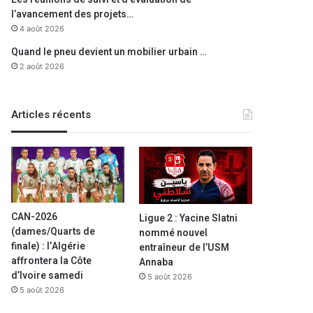
l’avancement des projets…
4 août 2026
Quand le pneu devient un mobilier urbain …
2 août 2026
Articles récents
CAN-2026
Ligue 2 : Yacine Slatni
(dames/Quarts de
nommé nouvel
finale) : l’Algérie
entraîneur de l’USM
affrontera la Côte
Annaba
d’Ivoire samedi
5 août 2026
5 août 2026