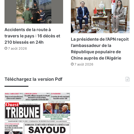
Accidents de la route à
travers le pays : 16 décès et
La présidente de l’APN reçoit
210 blessés en 24h
l’ambassadeur de la
7 août 2026
République populaire de
Chine auprès de l’Algérie
7 août 2026
Téléchargez la version Pdf