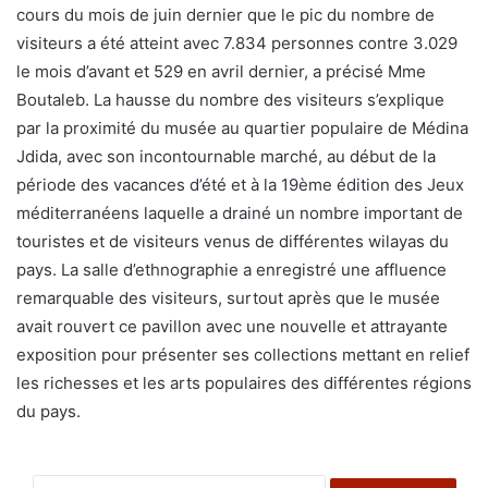
cours du mois de juin dernier que le pic du nombre de
visiteurs a été atteint avec 7.834 personnes contre 3.029
le mois d’avant et 529 en avril dernier, a précisé Mme
Boutaleb. La hausse du nombre des visiteurs s’explique
par la proximité du musée au quartier populaire de Médina
Jdida, avec son incontournable marché, au début de la
période des vacances d’été et à la 19ème édition des Jeux
méditerranéens laquelle a drainé un nombre important de
touristes et de visiteurs venus de différentes wilayas du
pays. La salle d’ethnographie a enregistré une affluence
remarquable des visiteurs, surtout après que le musée
avait rouvert ce pavillon avec une nouvelle et attrayante
exposition pour présenter ses collections mettant en relief
les richesses et les arts populaires des différentes régions
du pays.