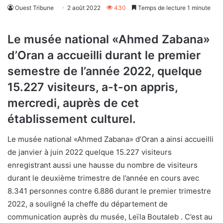
Ouest Tribune
2 août 2022
430
Temps de lecture 1 minute
Le musée national «Ahmed Zabana»
d’Oran a accueilli durant le premier
semestre de l’année 2022, quelque
15.227 visiteurs, a-t-on appris,
mercredi, auprès de cet
établissement culturel.
Le musée national «Ahmed Zabana» d’Oran a ainsi accueilli
de janvier à juin 2022 quelque 15.227 visiteurs
enregistrant aussi une hausse du nombre de visiteurs
durant le deuxième trimestre de l’année en cours avec
8.341 personnes contre 6.886 durant le premier trimestre
2022, a souligné la cheffe du département de
communication auprès du musée, Leïla Boutaleb . C’est au