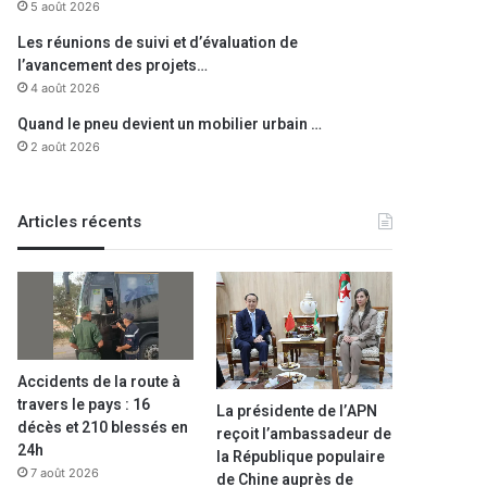
5 août 2026
Les réunions de suivi et d’évaluation de
l’avancement des projets…
4 août 2026
Quand le pneu devient un mobilier urbain …
2 août 2026
Articles récents
Accidents de la route à
travers le pays : 16
La présidente de l’APN
décès et 210 blessés en
reçoit l’ambassadeur de
24h
la République populaire
7 août 2026
de Chine auprès de