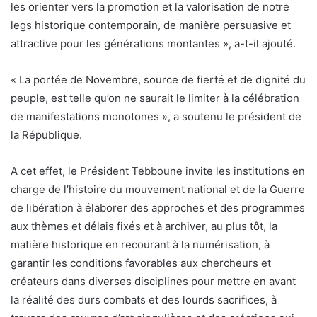
les orienter vers la promotion et la valorisation de notre
legs historique contemporain, de manière persuasive et
attractive pour les générations montantes », a-t-il ajouté.
« La portée de Novembre, source de fierté et de dignité du
peuple, est telle qu’on ne saurait le limiter à la célébration
de manifestations monotones », a soutenu le président de
la République.
A cet effet, le Président Tebboune invite les institutions en
charge de l’histoire du mouvement national et de la Guerre
de libération à élaborer des approches et des programmes
aux thèmes et délais fixés et à archiver, au plus tôt, la
matière historique en recourant à la numérisation, à
garantir les conditions favorables aux chercheurs et
créateurs dans diverses disciplines pour mettre en avant
la réalité des durs combats et des lourds sacrifices, à