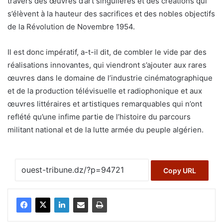
travers des œuvres d’art singulières et des créations qui
s’élèvent à la hauteur des sacrifices et des nobles objectifs
de la Révolution de Novembre 1954.
Il est donc impératif, a-t-il dit, de combler le vide par des
réalisations innovantes, qui viendront s’ajouter aux rares
œuvres dans le domaine de l’industrie cinématographique
et de la production télévisuelle et radiophonique et aux
œuvres littéraires et artistiques remarquables qui n’ont
reflété qu’une infime partie de l’histoire du parcours
militant national et de la lutte armée du peuple algérien.
Copy URL