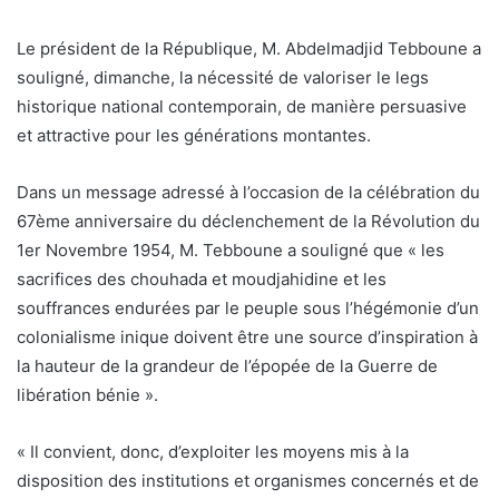
Le président de la République, M. Abdelmadjid Tebboune a
souligné, dimanche, la nécessité de valoriser le legs
historique national contemporain, de manière persuasive
et attractive pour les générations montantes.
Dans un message adressé à l’occasion de la célébration du
67ème anniversaire du déclenchement de la Révolution du
1er Novembre 1954, M. Tebboune a souligné que « les
sacrifices des chouhada et moudjahidine et les
souffrances endurées par le peuple sous l’hégémonie d’un
colonialisme inique doivent être une source d’inspiration à
la hauteur de la grandeur de l’épopée de la Guerre de
libération bénie ».
« Il convient, donc, d’exploiter les moyens mis à la
disposition des institutions et organismes concernés et de