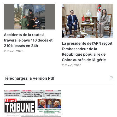
Accidents de la route à
travers le pays : 16 décès et
La présidente de l’APN reçoit
210 blessés en 24h
l’ambassadeur de la
7 août 2026
République populaire de
Chine auprès de l’Algérie
7 août 2026
Téléchargez la version Pdf