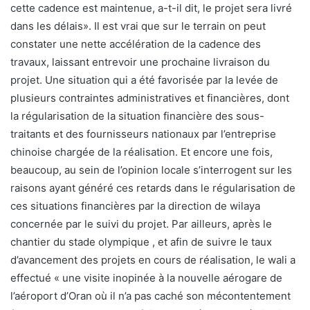
cette cadence est maintenue, a-t-il dit, le projet sera livré
dans les délais». Il est vrai que sur le terrain on peut
constater une nette accélération de la cadence des
travaux, laissant entrevoir une prochaine livraison du
projet. Une situation qui a été favorisée par la levée de
plusieurs contraintes administratives et financières, dont
la régularisation de la situation financière des sous-
traitants et des fournisseurs nationaux par l’entreprise
chinoise chargée de la réalisation. Et encore une fois,
beaucoup, au sein de l’opinion locale s’interrogent sur les
raisons ayant généré ces retards dans le régularisation de
ces situations financières par la direction de wilaya
concernée par le suivi du projet. Par ailleurs, après le
chantier du stade olympique , et afin de suivre le taux
d’avancement des projets en cours de réalisation, le wali a
effectué « une visite inopinée à la nouvelle aérogare de
l’aéroport d’Oran où il n’a pas caché son mécontentement