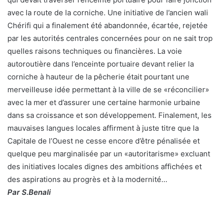
avec la route de la corniche. Une initiative de l’ancien wali
Chérifi qui a finalement été abandonnée, écartée, rejetée
par les autorités centrales concernées pour on ne sait trop
quelles raisons techniques ou financières. La voie
autoroutière dans l’enceinte portuaire devant relier la
corniche à hauteur de la pêcherie était pourtant une
merveilleuse idée permettant à la ville de se «réconcilier»
avec la mer et d’assurer une certaine harmonie urbaine
dans sa croissance et son développement. Finalement, les
mauvaises langues locales affirment à juste titre que la
Capitale de l’Ouest ne cesse encore d’être pénalisée et
quelque peu marginalisée par un «autoritarisme» excluant
des initiatives locales dignes des ambitions affichées et
des aspirations au progrès et à la modernité…
Par S.Benali