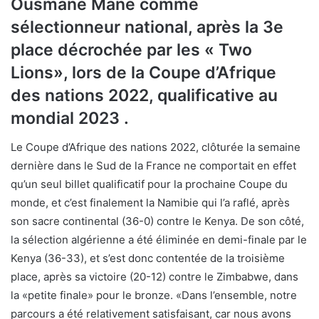
Ousmane Mané comme
sélectionneur national, après la 3e
place décrochée par les « Two
Lions», lors de la Coupe d’Afrique
des nations 2022, qualificative au
mondial 2023 .
Le Coupe d’Afrique des nations 2022, clôturée la semaine
dernière dans le Sud de la France ne comportait en effet
qu’un seul billet qualificatif pour la prochaine Coupe du
monde, et c’est finalement la Namibie qui l’a raflé, après
son sacre continental (36-0) contre le Kenya. De son côté,
la sélection algérienne a été éliminée en demi-finale par le
Kenya (36-33), et s’est donc contentée de la troisième
place, après sa victoire (20-12) contre le Zimbabwe, dans
la «petite finale» pour le bronze. «Dans l’ensemble, notre
parcours a été relativement satisfaisant, car nous avons