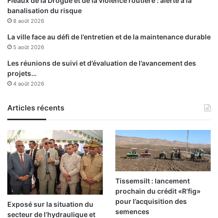
Fléaux de la Drogue et de la violence routière : alerte à la
banalisation du risque
8 août 2026
La ville face au défi de l’entretien et de la maintenance durable
5 août 2026
Les réunions de suivi et d’évaluation de l’avancement des
projets…
4 août 2026
Articles récents
Tissemsilt : lancement
prochain du crédit «R’fig»
pour l’acquisition des
Exposé sur la situation du
semences
secteur de l’hydraulique et