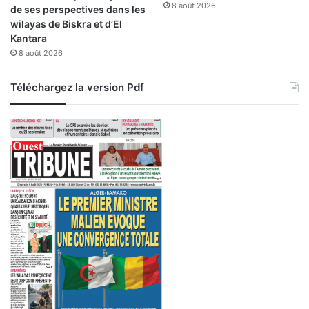
8 août 2026
de ses perspectives dans les
wilayas de Biskra et d’El
Kantara
8 août 2026
Téléchargez la version Pdf