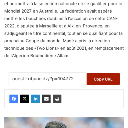
et permettra à la sélection nationale de se qualifier pour le
Mondial 2027 en Australie. La fédération avait espéré
mettre les bouchées doubles à l’occasion de cette CAN-
2022, disputée à Marseille et à Aix-en-Provence, en
s’adjugeant le titre continental, tout en se qualifiant pour la
prochaine Coupe du monde. Mané a pris la direction
technique des «Two Lions» en août 2021, en remplacement
de l’Algérien Boumediene Allam.
Copy URL