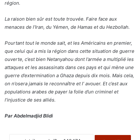
région.
La raison bien sûr est toute trouvée. Faire face aux
menaces de l’Iran, du Yémen, de Hamas et du Hezbollah.
Pourtant tout le monde sait, et les Américains en premier,
que celui qui a mis la région dans cette situation de guerre
ouverte, c’est bien Netanyahou dont l’armée a multiplié les
attaques et les assassinats dans ces pays et qui mène une
guerre d’extermination a Ghaza depuis dix mois. Mais cela,
on n’osera jamais le reconnaître et l’ avouer. Et c’est aux
populations arabes de payer la folie d’un criminel et
l’injustice de ses alliés.
Par Abdelmadjid Blidi