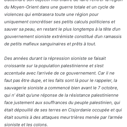
du Moyen-Orient dans une guerre totale et un cycle de
violences qui embrasera toute une région pour
uniquement concrétiser ses petits calculs politiciens et
sauver sa peau, en restant le plus longtemps à la tête d’un
gouvernement sioniste extrémiste constitué d’un ramassis
de petits mafieux sanguinaires et prêts à tout.
Des années durant la répression sioniste se faisait
croissante sur la population palestinienne et s’est
accentuée avec l’arrivée de ce gouvernement. Car il ne
faut pas être dupe, et les faits sont là pour le rappeler, la
sauvagerie sioniste a commencé bien avant le 7 octobre,
qui n’ était qu’une réponse de la résistance palestinienne
face justement aux souffrances du peuple palestinien, qui
était dépouillé de ses terres en Cisjordanie occupée et qui
était soumis à des attaques meurtrières menée par l’armée
sioniste et les colons.