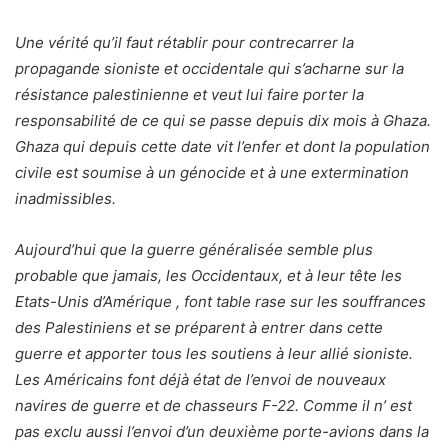
Une vérité qu’il faut rétablir pour contrecarrer la
propagande sioniste et occidentale qui s’acharne sur la
résistance palestinienne et veut lui faire porter la
responsabilité de ce qui se passe depuis dix mois à Ghaza.
Ghaza qui depuis cette date vit l’enfer et dont la population
civile est soumise à un génocide et à une extermination
inadmissibles.
Aujourd’hui que la guerre généralisée semble plus
probable que jamais, les Occidentaux, et à leur tête les
Etats-Unis d’Amérique , font table rase sur les souffrances
des Palestiniens et se préparent à entrer dans cette
guerre et apporter tous les soutiens à leur allié sioniste.
Les Américains font déjà état de l’envoi de nouveaux
navires de guerre et de chasseurs F-22. Comme il n’ est
pas exclu aussi l’envoi d’un deuxième porte-avions dans la