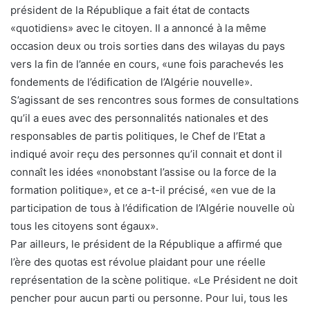
président de la République a fait état de contacts
«quotidiens» avec le citoyen. Il a annoncé à la même
occasion deux ou trois sorties dans des wilayas du pays
vers la fin de l’année en cours, «une fois parachevés les
fondements de l’édification de l’Algérie nouvelle».
S’agissant de ses rencontres sous formes de consultations
qu’il a eues avec des personnalités nationales et des
responsables de partis politiques, le Chef de l’Etat a
indiqué avoir reçu des personnes qu’il connait et dont il
connaît les idées «nonobstant l’assise ou la force de la
formation politique», et ce a-t-il précisé, «en vue de la
participation de tous à l’édification de l’Algérie nouvelle où
tous les citoyens sont égaux».
Par ailleurs, le président de la République a affirmé que
l’ère des quotas est révolue plaidant pour une réelle
représentation de la scène politique. «Le Président ne doit
pencher pour aucun parti ou personne. Pour lui, tous les