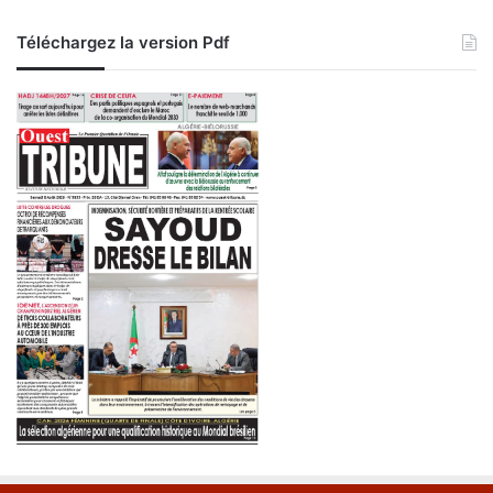
Téléchargez la version Pdf