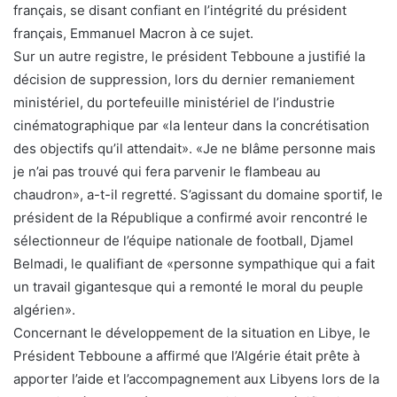
français, se disant confiant en l’intégrité du président
français, Emmanuel Macron à ce sujet.
Sur un autre registre, le président Tebboune a justifié la
décision de suppression, lors du dernier remaniement
ministériel, du portefeuille ministériel de l’industrie
cinématographique par «la lenteur dans la concrétisation
des objectifs qu’il attendait». «Je ne blâme personne mais
je n’ai pas trouvé qui fera parvenir le flambeau au
chaudron», a-t-il regretté. S’agissant du domaine sportif, le
président de la République a confirmé avoir rencontré le
sélectionneur de l’équipe nationale de football, Djamel
Belmadi, le qualifiant de «personne sympathique qui a fait
un travail gigantesque qui a remonté le moral du peuple
algérien».
Concernant le développement de la situation en Libye, le
Président Tebboune a affirmé que l’Algérie était prête à
apporter l’aide et l’accompagnement aux Libyens lors de la