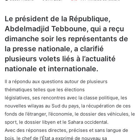
Le président de la République,
Abdelmadjid Tebboune, qui a reçu
dimanche soir les représentants de
la presse nationale, a clarifié
plusieurs volets liés à l’actualité
nationale et internationale.
Il a répondu aux questions autour de plusieurs
thématiques telles que les élections
législatives, ses rencontres avec la classe politique, les
nouvelles wilayas au Sud du pays, la récupération de ces
fonds de l’étranger, l’économie, le dossier des véhicules, le
sport, le dossier libyen et le Sahara occidental.
Avec des réponses directes, précises et sans langue de
bois, le chef de l’État a exprimé de nouveau sa