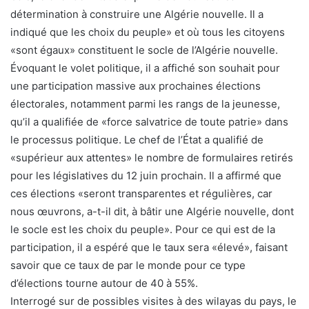
détermination à construire une Algérie nouvelle. Il a
indiqué que les choix du peuple» et où tous les citoyens
«sont égaux» constituent le socle de l’Algérie nouvelle.
Évoquant le volet politique, il a affiché son souhait pour
une participation massive aux prochaines élections
électorales, notamment parmi les rangs de la jeunesse,
qu’il a qualifiée de «force salvatrice de toute patrie» dans
le processus politique. Le chef de l’État a qualifié de
«supérieur aux attentes» le nombre de formulaires retirés
pour les législatives du 12 juin prochain. Il a affirmé que
ces élections «seront transparentes et régulières, car
nous œuvrons, a-t-il dit, à bâtir une Algérie nouvelle, dont
le socle est les choix du peuple». Pour ce qui est de la
participation, il a espéré que le taux sera «élevé», faisant
savoir que ce taux de par le monde pour ce type
d’élections tourne autour de 40 à 55%.
Interrogé sur de possibles visites à des wilayas du pays, le