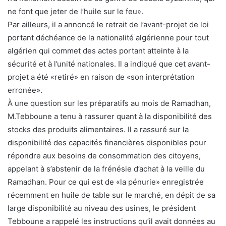
ne font que jeter de l’huile sur le feu».
Par ailleurs, il a annoncé le retrait de l’avant-projet de loi
portant déchéance de la nationalité algérienne pour tout
algérien qui commet des actes portant atteinte à la
sécurité et à l’unité nationales. Il a indiqué que cet avant-
projet a été «retiré» en raison de «son interprétation
erronée».
À une question sur les préparatifs au mois de Ramadhan,
M.Tebboune a tenu à rassurer quant à la disponibilité des
stocks des produits alimentaires. Il a rassuré sur la
disponibilité des capacités financières disponibles pour
répondre aux besoins de consommation des citoyens,
appelant à s’abstenir de la frénésie d’achat à la veille du
Ramadhan. Pour ce qui est de «la pénurie» enregistrée
récemment en huile de table sur le marché, en dépit de sa
large disponibilité au niveau des usines, le président
Tebboune a rappelé les instructions qu’il avait données au