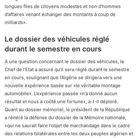
longues files de citoyens modestes et non d’hommes
d’affaires venant échanger des montants à coup de
milliards».
Le dossier des véhicules réglé
durant le semestre en cours
A une question concernant le dossier des véhicules, le
Chef de l’Etat a assuré qu’il sera réglé durant le semestre
en cours, soulignant que l’Algérie se dirigera vers une
nouvelle expérience basée sur «le véritable montage
automobile». L’expérience passée «n’a donné aucun
résultat et nous a coûté une fortune», a-t-il déploré.
Quant au dossier mémoriel, le président de la République
a réitéré la défense du dossier de la Mémoire nationale,
«qui ne saurait faire l’objet de marchandage dans le cadre
des relations bilatérales entre les deux peuples algérien et