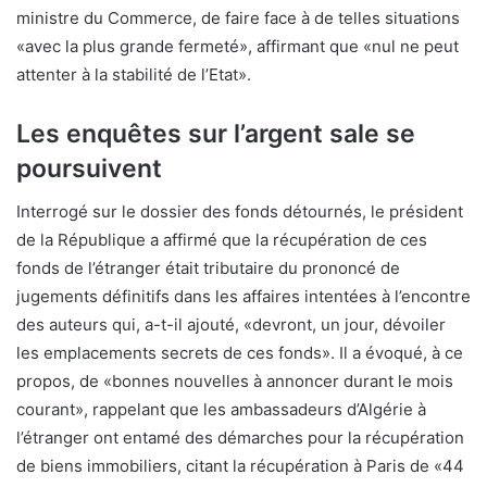
ministre du Commerce, de faire face à de telles situations
«avec la plus grande fermeté», affirmant que «nul ne peut
attenter à la stabilité de l’Etat».
Les enquêtes sur l’argent sale se
poursuivent
Interrogé sur le dossier des fonds détournés, le président
de la République a affirmé que la récupération de ces
fonds de l’étranger était tributaire du prononcé de
jugements définitifs dans les affaires intentées à l’encontre
des auteurs qui, a-t-il ajouté, «devront, un jour, dévoiler
les emplacements secrets de ces fonds». Il a évoqué, à ce
propos, de «bonnes nouvelles à annoncer durant le mois
courant», rappelant que les ambassadeurs d’Algérie à
l’étranger ont entamé des démarches pour la récupération
de biens immobiliers, citant la récupération à Paris de «44