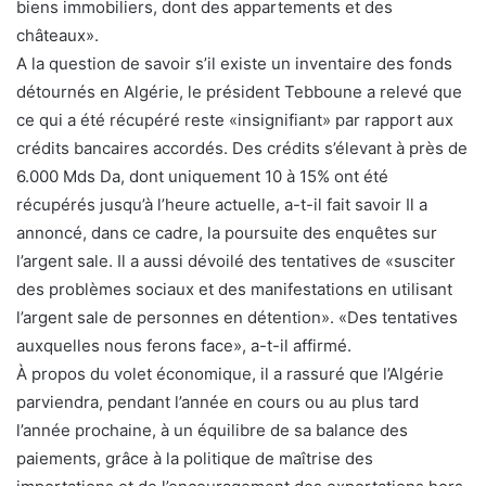
biens immobiliers, dont des appartements et des
châteaux».
A la question de savoir s’il existe un inventaire des fonds
détournés en Algérie, le président Tebboune a relevé que
ce qui a été récupéré reste «insignifiant» par rapport aux
crédits bancaires accordés. Des crédits s’élevant à près de
6.000 Mds Da, dont uniquement 10 à 15% ont été
récupérés jusqu’à l’heure actuelle, a-t-il fait savoir Il a
annoncé, dans ce cadre, la poursuite des enquêtes sur
l’argent sale. Il a aussi dévoilé des tentatives de «susciter
des problèmes sociaux et des manifestations en utilisant
l’argent sale de personnes en détention». «Des tentatives
auxquelles nous ferons face», a-t-il affirmé.
À propos du volet économique, il a rassuré que l’Algérie
parviendra, pendant l’année en cours ou au plus tard
l’année prochaine, à un équilibre de sa balance des
paiements, grâce à la politique de maîtrise des