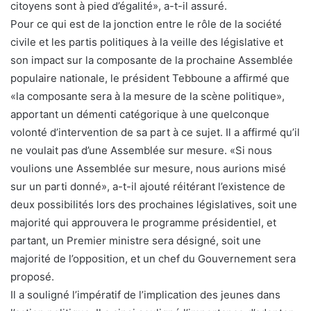
citoyens sont à pied d’égalité», a-t-il assuré.
Pour ce qui est de la jonction entre le rôle de la société
civile et les partis politiques à la veille des législative et
son impact sur la composante de la prochaine Assemblée
populaire nationale, le président Tebboune a affirmé que
«la composante sera à la mesure de la scène politique»,
apportant un démenti catégorique à une quelconque
volonté d’intervention de sa part à ce sujet. Il a affirmé qu’il
ne voulait pas d’une Assemblée sur mesure. «Si nous
voulions une Assemblée sur mesure, nous aurions misé
sur un parti donné», a-t-il ajouté réitérant l’existence de
deux possibilités lors des prochaines législatives, soit une
majorité qui approuvera le programme présidentiel, et
partant, un Premier ministre sera désigné, soit une
majorité de l’opposition, et un chef du Gouvernement sera
proposé.
Il a souligné l’impératif de l’implication des jeunes dans