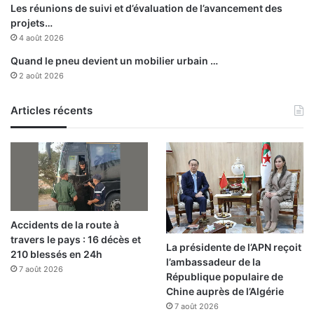
Les réunions de suivi et d’évaluation de l’avancement des
projets…
4 août 2026
Quand le pneu devient un mobilier urbain …
2 août 2026
Articles récents
Accidents de la route à
travers le pays : 16 décès et
La présidente de l’APN reçoit
210 blessés en 24h
l’ambassadeur de la
7 août 2026
République populaire de
Chine auprès de l’Algérie
7 août 2026