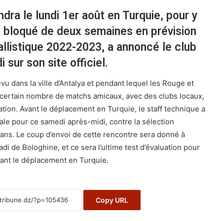
dra le lundi 1er août en Turquie, pour y
e bloqué de deux semaines en prévision
allistique 2022-2023, a annoncé le club
 sur son site officiel.
vu dans la ville d’Antalya et pendant lequel les Rouge et
 certain nombre de matchs amicaux, avec des clubs locaux,
tion. Avant le déplacement en Turquie, le staff technique a
le pour ce samedi après-midi, contre la sélection
ans. Le coup d’envoi de cette rencontre sera donné à
i de Bologhine, et ce sera l’ultime test d’évaluation pour
ant le déplacement en Turquie.
Copy URL