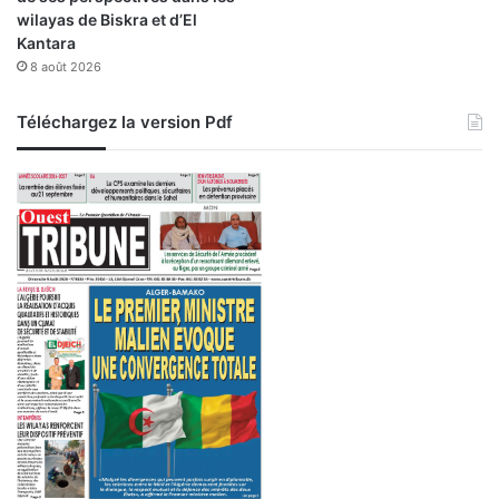
wilayas de Biskra et d’El
Kantara
8 août 2026
Téléchargez la version Pdf