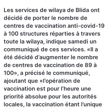
Les services de wilaya de Blida ont
décidé de porter le nombre de
centres de vaccination anti-covid-19
à 100 structures réparties à travers
toute la wilaya, indique samedi un
communiqué de ces services. «Il a
été décidé d’augmenter le nombre
de centres de vaccination de 89 à
100», a précisé le communiqué,
ajoutant que «l’opération de
vaccination est pour l’heure une
priorité absolue pour les autorités
locales, la vaccination étant l’unique