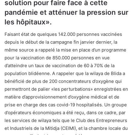
solution pour faire face à cette
pandémie et atténuer la pression sur
les hôpitaux».
Faisant état de quelques 142.000 personnes vaccinées
depuis le début de la campagne fin janvier dernier, la
même source a rappelé la mise en place d’un programme
pour la vaccination de 850.000 personnes en vue
d’atteindre un taux de vaccination de 60 à 70% de la
population blidéenne. A rappeler que la wilaya de Blida a
bénéficié de plus de 200 concentrateurs d’oxygène qui
permettront de palier «les perturbations» enregistrées en
matière d’approvisionnement d’oxygène médical et de
prise en charge des cas covid-19 hospitalisés. Un groupe
d’opérateurs économiques a été reçu, dans ce cadre, par
les services de wilaya tels que le Club des Entrepreneurs
et Industriels de la Mitidja (CEIMI), et la chambre locale du