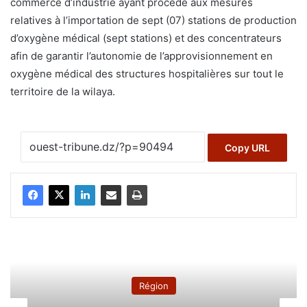
commerce d’industrie ayant procédé aux mesures
relatives à l’importation de sept (07) stations de production
d’oxygène médical (sept stations) et des concentrateurs
afin de garantir l’autonomie de l’approvisionnement en
oxygène médical des structures hospitalières sur tout le
territoire de la wilaya.
Copy URL
Région