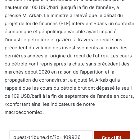
hauteur de 100 USD/baril jusqu’à la fin de l’année», a
précisé M. Arkab. Le ministre a relevé que le débat du
projet de loi de finances (PLF) intervient «dans un contexte
économique et géopolitique variable ayant impacté
l’industrie pétrolière et gazière à travers le recul sans
précédent du volume des investissements au cours des
dernières années à l’origine du recul de l’offre». Les cours
du pétrole «ont repris après la chute sans précédent des
marchés début 2020 en raison de l’apparition et la
propagation du coronavirus», a ajouté M. Arkab qui a
rappelé que les cours du pétrole brut ont dépassé le seuil
de 109 USD/baril à la fin de septembre de l’année en cours,
«confortant ainsi les indicateurs de notre
macroéconomie».
Copy URL