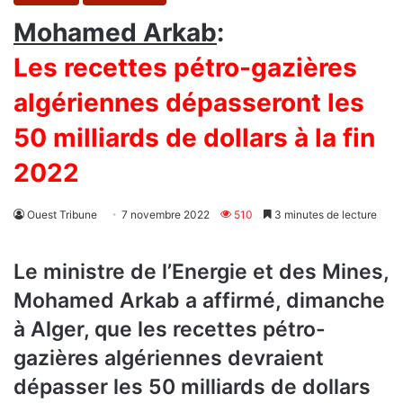
Mohamed Arkab
:
Les recettes pétro-gazières
algériennes dépasseront les
50 milliards de dollars à la fin
2022
Ouest Tribune
7 novembre 2022
510
3 minutes de lecture
Le ministre de l’Energie et des Mines,
Mohamed Arkab a affirmé, dimanche
à Alger, que les recettes pétro-
gazières algériennes devraient
dépasser les 50 milliards de dollars