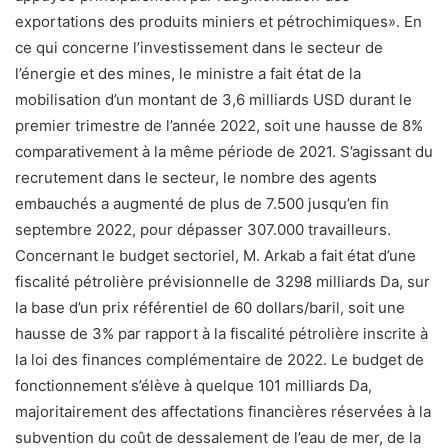
exportations des produits miniers et pétrochimiques». En
ce qui concerne l’investissement dans le secteur de
l’énergie et des mines, le ministre a fait état de la
mobilisation d’un montant de 3,6 milliards USD durant le
premier trimestre de l’année 2022, soit une hausse de 8%
comparativement à la même période de 2021. S’agissant du
recrutement dans le secteur, le nombre des agents
embauchés a augmenté de plus de 7.500 jusqu’en fin
septembre 2022, pour dépasser 307.000 travailleurs.
Concernant le budget sectoriel, M. Arkab a fait état d’une
fiscalité pétrolière prévisionnelle de 3298 milliards Da, sur
la base d’un prix référentiel de 60 dollars/baril, soit une
hausse de 3% par rapport à la fiscalité pétrolière inscrite à
la loi des finances complémentaire de 2022. Le budget de
fonctionnement s’élève à quelque 101 milliards Da,
majoritairement des affectations financières réservées à la
subvention du coût de dessalement de l’eau de mer, de la