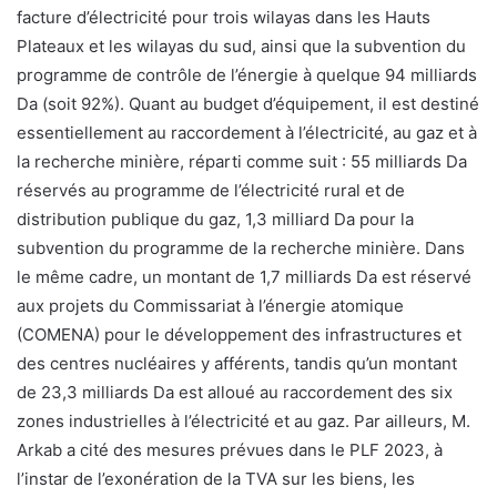
facture d’électricité pour trois wilayas dans les Hauts
Plateaux et les wilayas du sud, ainsi que la subvention du
programme de contrôle de l’énergie à quelque 94 milliards
Da (soit 92%). Quant au budget d’équipement, il est destiné
essentiellement au raccordement à l’électricité, au gaz et à
la recherche minière, réparti comme suit : 55 milliards Da
réservés au programme de l’électricité rural et de
distribution publique du gaz, 1,3 milliard Da pour la
subvention du programme de la recherche minière. Dans
le même cadre, un montant de 1,7 milliards Da est réservé
aux projets du Commissariat à l’énergie atomique
(COMENA) pour le développement des infrastructures et
des centres nucléaires y afférents, tandis qu’un montant
de 23,3 milliards Da est alloué au raccordement des six
zones industrielles à l’électricité et au gaz. Par ailleurs, M.
Arkab a cité des mesures prévues dans le PLF 2023, à
l’instar de l’exonération de la TVA sur les biens, les