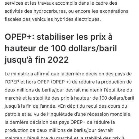
services et les travaux accomplis dans le cadre des
activités des hydrocarbures, ou encore les exonérations
fiscales des véhicules hybrides électriques.
OPEP+: stabiliser les prix à
hauteur de 100 dollars/baril
jusqu’à fin 2022
Le ministre a affirmé que la dernière décision des pays de
l’OPEP et hors OPEP (OPEP +) de réduire la production de
deux millions de barils/jour devrait maintenir l’équilibre du
marché et la stabilité des prix à hauteur de 100 dollars/baril
jusqu’à la fin de l’année. «En dépit du recul des cours du
pétrole et au vu de l’inquiétude d’une récession mondiale,
la dernière décision des pays OPEP+ de réduire la
production de deux millions de barils/jour devrait
maintenir l’équilibre du marché et la stabilité des prix à