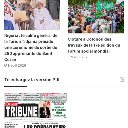
Nigeria : le calife général de
Clôture à Cotonou des
la Tariqa Tidjania préside
travaux de la 17e édition du
une cérémonie de sortie de
Forum social mondial
280 apprenants du Saint
9 août 2026
Coran
9 août 2026
Téléchargez la version Pdf