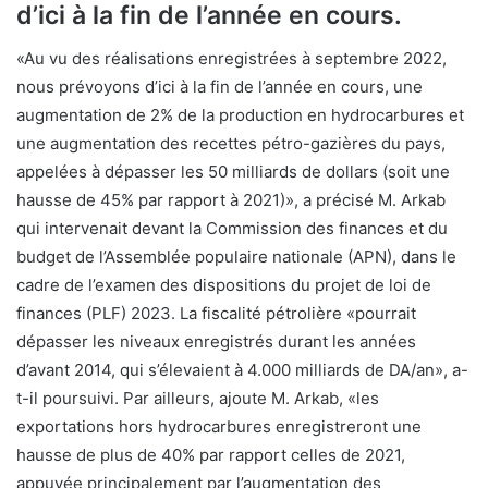
d’ici à la fin de l’année en cours.
«Au vu des réalisations enregistrées à septembre 2022,
nous prévoyons d’ici à la fin de l’année en cours, une
augmentation de 2% de la production en hydrocarbures et
une augmentation des recettes pétro-gazières du pays,
appelées à dépasser les 50 milliards de dollars (soit une
hausse de 45% par rapport à 2021)», a précisé M. Arkab
qui intervenait devant la Commission des finances et du
budget de l’Assemblée populaire nationale (APN), dans le
cadre de l’examen des dispositions du projet de loi de
finances (PLF) 2023. La fiscalité pétrolière «pourrait
dépasser les niveaux enregistrés durant les années
d’avant 2014, qui s’élevaient à 4.000 milliards de DA/an», a-
t-il poursuivi. Par ailleurs, ajoute M. Arkab, «les
exportations hors hydrocarbures enregistreront une
hausse de plus de 40% par rapport celles de 2021,
appuyée principalement par l’augmentation des