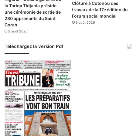
Clôture à Cotonou des
la Tariqa Tidjania préside
travaux de la 17e édition du
une cérémonie de sortie de
Forum social mondial
280 apprenants du Saint
9 août 2026
Coran
9 août 2026
Téléchargez la version Pdf