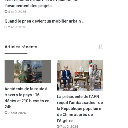
l’avancement des projets…
4 août 2026
Quand le pneu devient un mobilier urbain …
2 août 2026
Articles récents
Accidents de la route à
travers le pays : 16
La présidente de l’APN
décès et 210 blessés en
reçoit l’ambassadeur de
24h
la République populaire
7 août 2026
de Chine auprès de
l’Algérie
7 août 2026