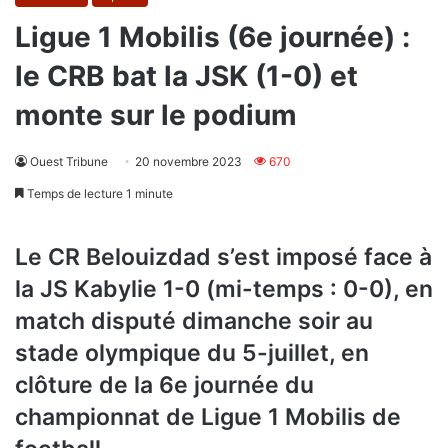
Ligue 1 Mobilis (6e journée) :
le CRB bat la JSK (1-0) et
monte sur le podium
Ouest Tribune
20 novembre 2023
670
Temps de lecture 1 minute
Le CR Belouizdad s’est imposé face à
la JS Kabylie 1-0 (mi-temps : 0-0), en
match disputé dimanche soir au
stade olympique du 5-juillet, en
clôture de la 6e journée du
championnat de Ligue 1 Mobilis de