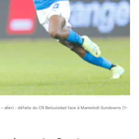
 – aller) : défaite du CR Belouizdad face à Mamelodi Sundowns (1-