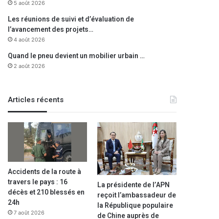
5 août 2026
Les réunions de suivi et d’évaluation de
l’avancement des projets…
4 août 2026
Quand le pneu devient un mobilier urbain …
2 août 2026
Articles récents
Accidents de la route à
travers le pays : 16
La présidente de l’APN
décès et 210 blessés en
reçoit l’ambassadeur de
24h
la République populaire
7 août 2026
de Chine auprès de