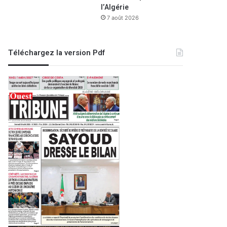
l’Algérie
7 août 2026
Téléchargez la version Pdf