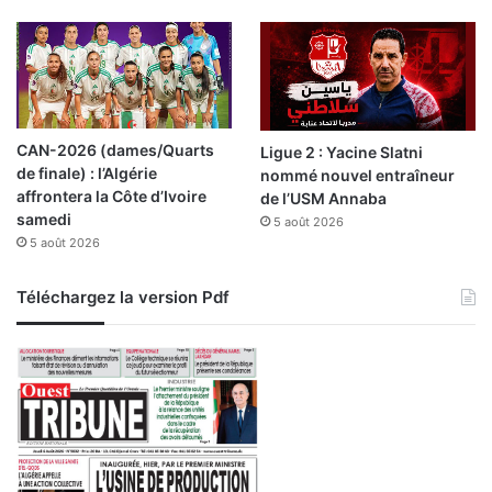
CAN-2026 (dames/Quarts
Ligue 2 : Yacine Slatni
de finale) : l’Algérie
nommé nouvel entraîneur
affrontera la Côte d’Ivoire
de l’USM Annaba
samedi
5 août 2026
5 août 2026
Téléchargez la version Pdf