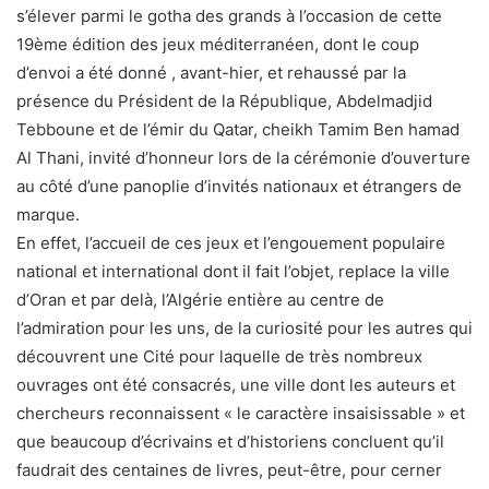
s’élever parmi le gotha des grands à l’occasion de cette
19ème édition des jeux méditerranéen, dont le coup
d’envoi a été donné , avant-hier, et rehaussé par la
présence du Président de la République, Abdelmadjid
Tebboune et de l’émir du Qatar, cheikh Tamim Ben hamad
Al Thani, invité d’honneur lors de la cérémonie d’ouverture
au côté d’une panoplie d’invités nationaux et étrangers de
marque.
En effet, l’accueil de ces jeux et l’engouement populaire
national et international dont il fait l’objet, replace la ville
d’Oran et par delà, l’Algérie entière au centre de
l’admiration pour les uns, de la curiosité pour les autres qui
découvrent une Cité pour laquelle de très nombreux
ouvrages ont été consacrés, une ville dont les auteurs et
chercheurs reconnaissent « le caractère insaisissable » et
que beaucoup d’écrivains et d’historiens concluent qu’il
faudrait des centaines de livres, peut-être, pour cerner