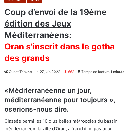
Coup d’envoi de la 19ème
édition des Jeux
Méditerranéens
:
Oran s’inscrit dans le gotha
des grands
Ouest Tribune
27 juin 2022
662
Temps de lecture 1 minute
«Méditerranéenne un jour,
méditerranéenne pour toujours »,
oserions-nous dire.
Classée parmi les 10 plus belles métropoles du bassin
méditerranéen, la ville d’Oran, a franchi un pas pour