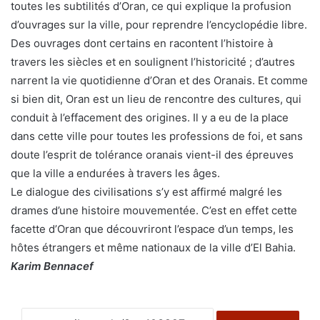
toutes les subtilités d’Oran, ce qui explique la profusion
d’ouvrages sur la ville, pour reprendre l’encyclopédie libre.
Des ouvrages dont certains en racontent l’histoire à
travers les siècles et en soulignent l’historicité ; d’autres
narrent la vie quotidienne d’Oran et des Oranais. Et comme
si bien dit, Oran est un lieu de rencontre des cultures, qui
conduit à l’effacement des origines. Il y a eu de la place
dans cette ville pour toutes les professions de foi, et sans
doute l’esprit de tolérance oranais vient-il des épreuves
que la ville a endurées à travers les âges.
Le dialogue des civilisations s’y est affirmé malgré les
drames d’une histoire mouvementée. C’est en effet cette
facette d’Oran que découvriront l’espace d’un temps, les
hôtes étrangers et même nationaux de la ville d’El Bahia.
Karim Bennacef