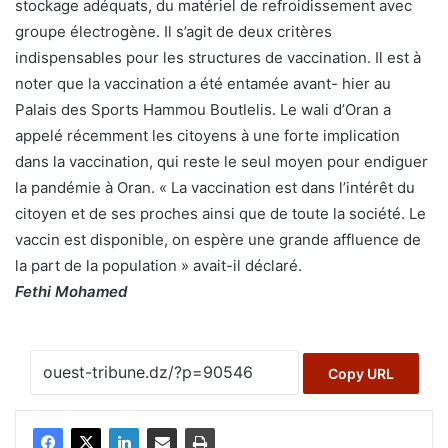
stockage adéquats, du matériel de refroidissement avec
groupe électrogène. Il s’agit de deux critères
indispensables pour les structures de vaccination. Il est à
noter que la vaccination a été entamée avant- hier au
Palais des Sports Hammou Boutlelis. Le wali d’Oran a
appelé récemment les citoyens à une forte implication
dans la vaccination, qui reste le seul moyen pour endiguer
la pandémie à Oran. « La vaccination est dans l’intérêt du
citoyen et de ses proches ainsi que de toute la société. Le
vaccin est disponible, on espère une grande affluence de
la part de la population » avait-il déclaré.
Fethi Mohamed
Copy URL