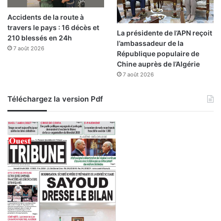
Accidents de la route à
travers le pays : 16 décès et
La présidente de l’APN reçoit
210 blessés en 24h
l’ambassadeur de la
7 août 2026
République populaire de
Chine auprès de l’Algérie
7 août 2026
Téléchargez la version Pdf