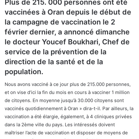
Plus de 215. 000 personnes ont été
vaccinées à Oran depuis le début de
la campagne de vaccination le 2
février dernier, a annoncé dimanche
le docteur Youcef Boukhari, Chef de
service de la prévention de la
direction de la santé et de la
population.
Nous avons vacciné à ce jour plus de 215.000 personnes,
et on vise d’ici la fin du mois en cours à vacciner 1 million
de citoyens. En moyenne jusqu’à 30.000 citoyens sont
vaccinés quotidiennement à Oran » dira-t-il. Par ailleurs, la
vaccination a été élargie, également, à 4 cliniques privées
dans la 2ème ville du pays. Les intéressés doivent
maîtriser l’acte de vaccination et disposer de moyens de