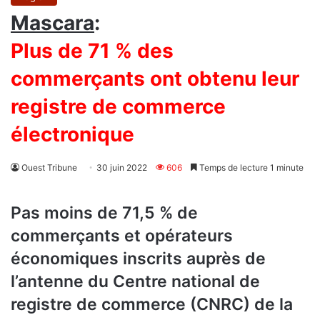
Mascara
:
Plus de 71 % des
commerçants ont obtenu leur
registre de commerce
électronique
Ouest Tribune
30 juin 2022
606
Temps de lecture 1 minute
Pas moins de 71,5 % de
commerçants et opérateurs
économiques inscrits auprès de
l’antenne du Centre national de
registre de commerce (CNRC) de la