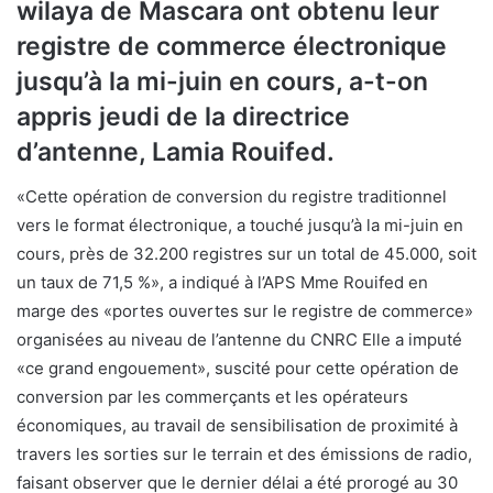
wilaya de Mascara ont obtenu leur
registre de commerce électronique
jusqu’à la mi-juin en cours, a-t-on
appris jeudi de la directrice
d’antenne, Lamia Rouifed.
«Cette opération de conversion du registre traditionnel
vers le format électronique, a touché jusqu’à la mi-juin en
cours, près de 32.200 registres sur un total de 45.000, soit
un taux de 71,5 %», a indiqué à l’APS Mme Rouifed en
marge des «portes ouvertes sur le registre de commerce»
organisées au niveau de l’antenne du CNRC Elle a imputé
«ce grand engouement», suscité pour cette opération de
conversion par les commerçants et les opérateurs
économiques, au travail de sensibilisation de proximité à
travers les sorties sur le terrain et des émissions de radio,
faisant observer que le dernier délai a été prorogé au 30