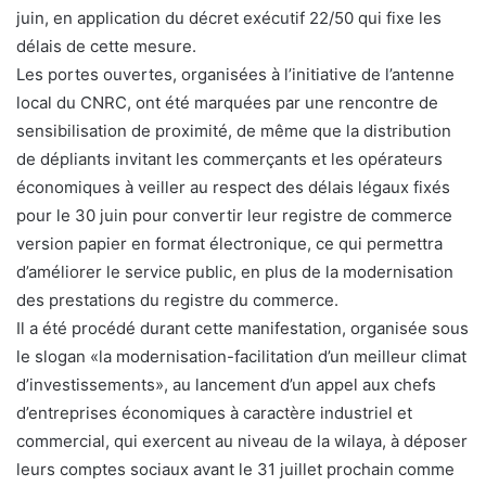
juin, en application du décret exécutif 22/50 qui fixe les
délais de cette mesure.
Les portes ouvertes, organisées à l’initiative de l’antenne
local du CNRC, ont été marquées par une rencontre de
sensibilisation de proximité, de même que la distribution
de dépliants invitant les commerçants et les opérateurs
économiques à veiller au respect des délais légaux fixés
pour le 30 juin pour convertir leur registre de commerce
version papier en format électronique, ce qui permettra
d’améliorer le service public, en plus de la modernisation
des prestations du registre du commerce.
Il a été procédé durant cette manifestation, organisée sous
le slogan «la modernisation-facilitation d’un meilleur climat
d’investissements», au lancement d’un appel aux chefs
d’entreprises économiques à caractère industriel et
commercial, qui exercent au niveau de la wilaya, à déposer
leurs comptes sociaux avant le 31 juillet prochain comme