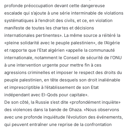
profonde préoccupation devant cette dangereuse
escalade qui s’ajoute à une série interminable de violations
systématiques à l’endroit des civils, et ce, en violation
manifeste de toutes les chartes et décisions
internationales pertinentes». La même source a réitéré la
«pleine solidarité avec le peuple palestinien», de l’Algérie
et rapporte que l’Etat algérien «appelle la communauté
internationale, notamment le Conseil de sécurité de l’ONU
à une intervention urgente pour mettre fin à ces
agressions criminelles et imposer le respect des droits du
peuple palestinien, en tête desquels son droit inaliénable
et imprescriptible à l’établissement de son Etat
indépendant avec El-Qods pour capitale».
De son côté, la Russie s’est dite «profondément inquiète»
des violences dans la bande de Ghaza. «Nous observons
avec une profonde inquiétude l’évolution des événements,
qui peuvent entraîner une reprise de la confrontation