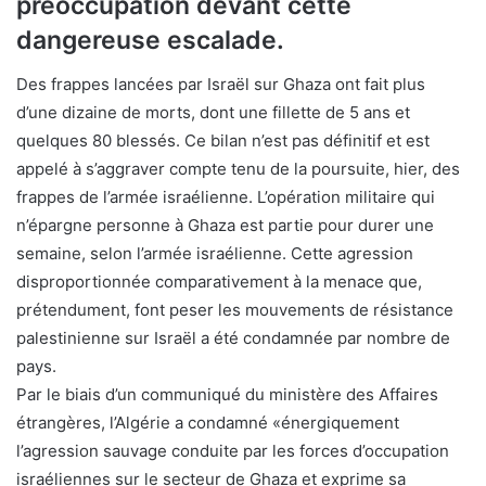
préoccupation devant cette
dangereuse escalade.
Des frappes lancées par Israël sur Ghaza ont fait plus
d’une dizaine de morts, dont une fillette de 5 ans et
quelques 80 blessés. Ce bilan n’est pas définitif et est
appelé à s’aggraver compte tenu de la poursuite, hier, des
frappes de l’armée israélienne. L’opération militaire qui
n’épargne personne à Ghaza est partie pour durer une
semaine, selon l’armée israélienne. Cette agression
disproportionnée comparativement à la menace que,
prétendument, font peser les mouvements de résistance
palestinienne sur Israël a été condamnée par nombre de
pays.
Par le biais d’un communiqué du ministère des Affaires
étrangères, l’Algérie a condamné «énergiquement
l’agression sauvage conduite par les forces d’occupation
israéliennes sur le secteur de Ghaza et exprime sa