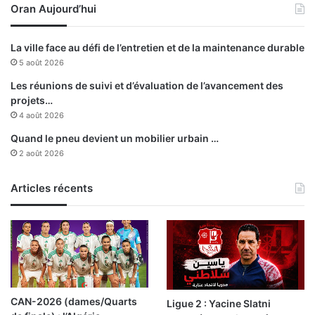
Oran Aujourd’hui
La ville face au défi de l’entretien et de la maintenance durable
5 août 2026
Les réunions de suivi et d’évaluation de l’avancement des
projets…
4 août 2026
Quand le pneu devient un mobilier urbain …
2 août 2026
Articles récents
CAN-2026 (dames/Quarts
Ligue 2 : Yacine Slatni