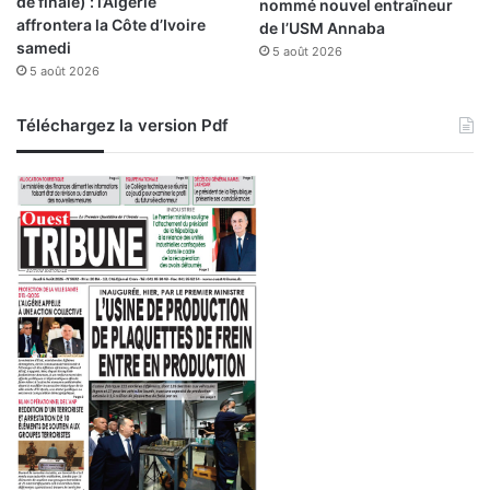
de finale) : l’Algérie
nommé nouvel entraîneur
affrontera la Côte d’Ivoire
de l’USM Annaba
samedi
5 août 2026
5 août 2026
Téléchargez la version Pdf