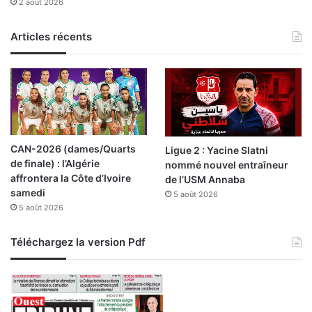
2 août 2026
Articles récents
CAN-2026 (dames/Quarts
Ligue 2 : Yacine Slatni
de finale) : l’Algérie
nommé nouvel entraîneur
affrontera la Côte d’Ivoire
de l’USM Annaba
samedi
5 août 2026
5 août 2026
Téléchargez la version Pdf