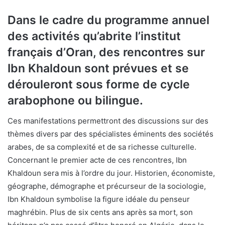
Dans le cadre du programme annuel
des activités qu’abrite l’institut
français d’Oran, des rencontres sur
Ibn Khaldoun sont prévues et se
dérouleront sous forme de cycle
arabophone ou bilingue.
Ces manifestations permettront des discussions sur des
thèmes divers par des spécialistes éminents des sociétés
arabes, de sa complexité et de sa richesse culturelle.
Concernant le premier acte de ces rencontres, Ibn
Khaldoun sera mis à l’ordre du jour. Historien, économiste,
géographe, démographe et précurseur de la sociologie,
Ibn Khaldoun symbolise la figure idéale du penseur
maghrébin. Plus de six cents ans après sa mort, son