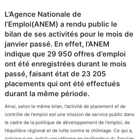
L’Agence Nationale de
l’Emploi(ANEM) a rendu public le
bilan de ses activités pour le mois de
janvier passé. En effet, l’ANEM
indique que 29 950 offres d’emploi
ont été enregistrées durant le mois
passé, faisant état de 23 205
placements qui ont été effectués
durant la même période.
Ainsi, selon le même bilan, l’activité de placement et de
contrôle de l’emploi est une mission de service public dans
le cadre de la politique de développement de l’emploi, de
l’équilibre régional et de lutte contre le chômage. Ce qui a,
précise-t-on, induit une réforme en profondeur du Service