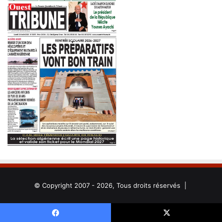
© Copyright 2007 - 2026, Tous droits réservés |