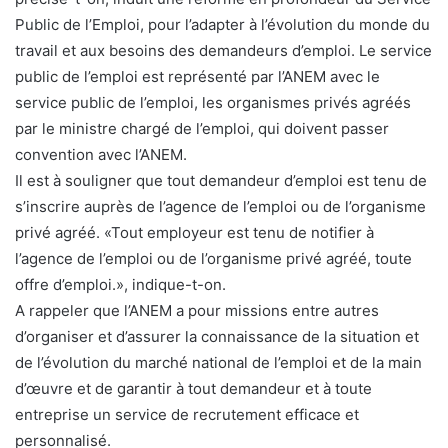
Public de l’Emploi, pour l’adapter à l’évolution du monde du
travail et aux besoins des demandeurs d’emploi. Le service
public de l’emploi est représenté par l’ANEM avec le
service public de l’emploi, les organismes privés agréés
par le ministre chargé de l’emploi, qui doivent passer
convention avec l’ANEM.
Il est à souligner que tout demandeur d’emploi est tenu de
s’inscrire auprès de l’agence de l’emploi ou de l’organisme
privé agréé. «Tout employeur est tenu de notifier à
l’agence de l’emploi ou de l’organisme privé agréé, toute
offre d’emploi.», indique-t-on.
A rappeler que l’ANEM a pour missions entre autres
d’organiser et d’assurer la connaissance de la situation et
de l’évolution du marché national de l’emploi et de la main
d’œuvre et de garantir à tout demandeur et à toute
entreprise un service de recrutement efficace et
personnalisé.