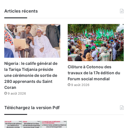
Articles récents
Nigeria : le calife général de
Clôture à Cotonou des
la Tariqa Tidjania préside
travaux de la 17e édition du
une cérémonie de sortie de
Forum social mondial
280 apprenants du Saint
9 août 2026
Coran
9 août 2026
Téléchargez la version Pdf