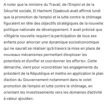
A noter que le ministre du Travail, de l’Emploi et de la
Sécurité sociale, El Hachemi Djaaboub avait affirmé lundi
que la promotion de l’emploi et la lutte contre le chômage
figuraient en tête des objectifs stratégiques de la nouvelle
politique nationale de développement. Il avait précisé que
«l’Algérie nouvelle requiert la participation de tous ses
enfants pour amorcer une dynamique socioéconomique
qui ne saurait se réaliser qu’à travers la mise en place de
nouveaux mécanismes permettant d’exploser les
potentiels et d’unifier et coordonner les efforts». Cette
démarche, vient pour «concrétiser les engagements du
président de la République et mettre en application le plan
d’action du Gouvernement notamment dans le volet
promotion de l’emploi et lutte contre le chômage, en
orientant les investissements vers les domaines d’activité
à valeur ajoutée».