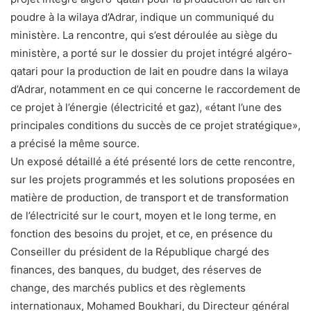
poudre à la wilaya d’Adrar, indique un communiqué du
ministère. La rencontre, qui s’est déroulée au siège du
ministère, a porté sur le dossier du projet intégré algéro-
qatari pour la production de lait en poudre dans la wilaya
d’Adrar, notamment en ce qui concerne le raccordement de
ce projet à l’énergie (électricité et gaz), «étant l’une des
principales conditions du succès de ce projet stratégique»,
a précisé la même source.
Un exposé détaillé a été présenté lors de cette rencontre,
sur les projets programmés et les solutions proposées en
matière de production, de transport et de transformation
de l’électricité sur le court, moyen et le long terme, en
fonction des besoins du projet, et ce, en présence du
Conseiller du président de la République chargé des
finances, des banques, du budget, des réserves de
change, des marchés publics et des règlements
internationaux, Mohamed Boukhari, du Directeur général