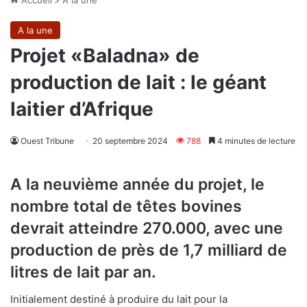
A la une
Projet «Baladna» de
production de lait : le géant
laitier d’Afrique
Ouest Tribune
20 septembre 2024
788
4 minutes de lecture
A la neuvième année du projet, le
nombre total de têtes bovines
devrait atteindre 270.000, avec une
production de près de 1,7 milliard de
litres de lait par an.
Initialement destiné à produire du lait pour la