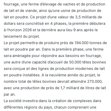
fourrage, une ferme d’élevage de vaches et de production
de lait et de viande, ainsi qu’une usine de production de
lait en poudre. Ce projet d’une valeur de 3,5 milliards de
dollars sera concrétisé en 4 phases, la première débutera
à l’horizon 2026 et la dernière aura lieu 9 ans après le
lancement du projet.
Le projet permettra de produire près de 194.000 tonnes de
lait en poudre par an. Dans la première phase, une ferme
sera aménagée pour répondre aux besoins en fourrage,
une autre d’une capacité d’accueil de 50.000 têtes bovines
sera conçue et des lignes de production modernes de lait
en poudre installées. A la neuvième année du projet, le
nombre total de têtes bovines devrait atteindre 270.000,
avec une production de près de 1,7 milliard de litres de lait
par an.
La société investira dans la création de complexes dans
différentes régions du pays, chacun comprenant une