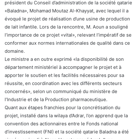
président du Conseil d’administration de la société qatarie
«Baladna», Mohamad Moutaz Al-Khayyat, avec lequel il a
évoqué le projet de réalisation d’une usine de production
de lait infantile. Lors de la rencontre, M. Aoun a souligné
l’importance de ce projet «vital», relevant l’impératif de se
conformer aux normes internationales de qualité dans ce
domaine.
Le ministre a en outre exprimé «la disponibilité de son
département ministériel à accompagner le projet et à
apporter le soutien et les facilités nécessaires pour sa
réussite, en coordination avec les différents secteurs
concernés», selon un communiqué du ministère de
l’Industrie et de la Production pharmaceutique.
Quant aux étapes franchies pour la concrétisation du
projet, installé dans la wilaya d’Adrar, l’on apprend que la
convention des actionnaires entre le Fonds national
d’investissement (FNI) et la société qatarie Baladna a été