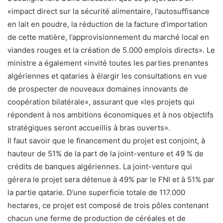
«impact direct sur la sécurité alimentaire, l’autosuffisance
en lait en poudre, la réduction de la facture d’importation
de cette matière, l’approvisionnement du marché local en
viandes rouges et la création de 5.000 emplois directs». Le
ministre a également «invité toutes les parties prenantes
algériennes et qataries à élargir les consultations en vue
de prospecter de nouveaux domaines innovants de
coopération bilatérale», assurant que «les projets qui
répondent à nos ambitions économiques et à nos objectifs
stratégiques seront accueillis à bras ouverts».
Il faut savoir que le financement du projet est conjoint, à
hauteur de 51% de la part de la joint-venture et 49 % de
crédits de banques algériennes. La joint-venture qui
gérera le projet sera détenue à 49% par le FNI et à 51% par
la partie qatarie. D’une superficie totale de 117.000
hectares, ce projet est composé de trois pôles contenant
chacun une ferme de production de céréales et de