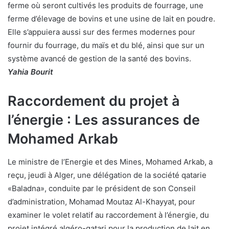
ferme où seront cultivés les produits de fourrage, une
ferme d’élevage de bovins et une usine de lait en poudre.
Elle s’appuiera aussi sur des fermes modernes pour
fournir du fourrage, du maïs et du blé, ainsi que sur un
système avancé de gestion de la santé des bovins.
Yahia Bourit
Raccordement du projet à
l’énergie : Les assurances de
Mohamed Arkab
Le ministre de l’Energie et des Mines, Mohamed Arkab, a
reçu, jeudi à Alger, une délégation de la société qatarie
«Baladna», conduite par le président de son Conseil
d’administration, Mohamad Moutaz Al-Khayyat, pour
examiner le volet relatif au raccordement à l’énergie, du
projet intégré algéro-qatari pour la production de lait en