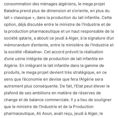
consommation des ménages algériens, le mega projet
Baladna prend plus de dimension et s’oriente, en plus du
lait « classique », dans la production du lait infantile. Cette
option, déjà discutée entre le ministre de l’Industrie et de
la production pharmaceutique et un haut responsable de la
société qatarie, a abouti ce jeudi à Alger, à la signature d’un
mémorandum d’entente, entre le ministère de l’Industrie et
la société «Baladna». Cet accord prévoit la réalisation
d’une usine intégrée de production de lait infantile en
Algérie. En intégrant le lait infantile dans la gamme de
produits, le mega projet devient très stratégique, en ce
sens que l’économie en devise que fera l’Algérie sera
autrement plus conséquente. De fait, l’Etat peut élever le
plafond de ses ambitions en matière de réserves de
change et de balance commerciale. Il y a lieu de souligner
que le ministre de l’Industrie et de la Production
pharmaceutique, Ali Aoun, avait reçu, jeudi à Alger, le