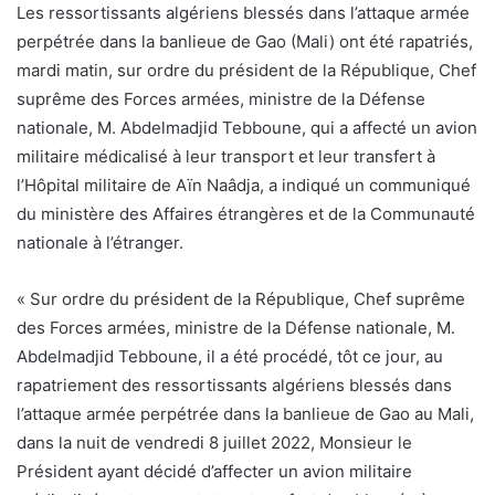
Les ressortissants algériens blessés dans l’attaque armée
perpétrée dans la banlieue de Gao (Mali) ont été rapatriés,
mardi matin, sur ordre du président de la République, Chef
suprême des Forces armées, ministre de la Défense
nationale, M. Abdelmadjid Tebboune, qui a affecté un avion
militaire médicalisé à leur transport et leur transfert à
l’Hôpital militaire de Aïn Naâdja, a indiqué un communiqué
du ministère des Affaires étrangères et de la Communauté
nationale à l’étranger.
« Sur ordre du président de la République, Chef suprême
des Forces armées, ministre de la Défense nationale, M.
Abdelmadjid Tebboune, il a été procédé, tôt ce jour, au
rapatriement des ressortissants algériens blessés dans
l’attaque armée perpétrée dans la banlieue de Gao au Mali,
dans la nuit de vendredi 8 juillet 2022, Monsieur le
Président ayant décidé d’affecter un avion militaire