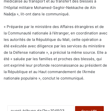
médicalisé au transport et au transfert des blessés à
l’Hôpital militaire Mohamed-Seghir-Nekkache de Aïn
Naâdja », lit-ont dans le communiqué.
« Préparée par le ministère des Affaires étrangères et de
la Communauté nationale à l’étranger, en coordination avec
les autorités de la République du Mali, cette opération a
été exécutée avec diligence par les services du ministère
de la Défense nationale », a précisé la même source. Elle a
été « saluée par les familles et proches des blessés, qui
ont exprimé leur profonde reconnaissance au président de
la République et au Haut commandement de l’Armée
nationale populaire », conclut le communiqué.