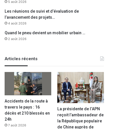
5 août 2026
Les réunions de suivi et d’évaluation de
l’avancement des projets…
4 août 2026
Quand le pneu devient un mobilier urbain …
2 août 2026
Articles récents
Accidents de la route à
travers le pays : 16
La présidente de l’APN
décès et 210 blessés en
reçoit l’ambassadeur de
24h
la République populaire
7 août 2026
de Chine auprès de