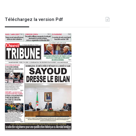
Téléchargez la version Pdf