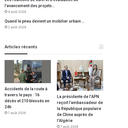
l’avancement des projets…
4 août 2026
Quand le pneu devient un mobilier urbain …
2 août 2026
Articles récents
Accidents de la route à
travers le pays : 16
La présidente de l’APN
décès et 210 blessés en
reçoit l’ambassadeur de
24h
la République populaire
7 août 2026
de Chine auprès de
l’Algérie
7 août 2026