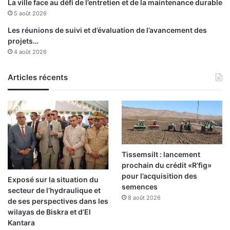
La ville face au défi de l’entretien et de la maintenance durable
5 août 2026
Les réunions de suivi et d’évaluation de l’avancement des
projets…
4 août 2026
Articles récents
Tissemsilt : lancement
prochain du crédit «R’fig»
pour l’acquisition des
Exposé sur la situation du
semences
secteur de l’hydraulique et
8 août 2026
de ses perspectives dans les
wilayas de Biskra et d’El
Kantara