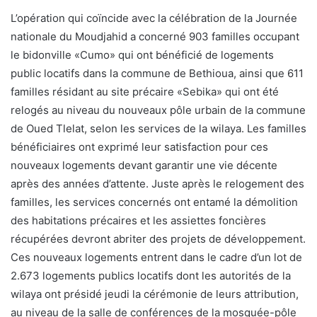
L’opération qui coïncide avec la célébration de la Journée
nationale du Moudjahid a concerné 903 familles occupant
le bidonville «Cumo» qui ont bénéficié de logements
public locatifs dans la commune de Bethioua, ainsi que 611
familles résidant au site précaire «Sebika» qui ont été
relogés au niveau du nouveaux pôle urbain de la commune
de Oued Tlelat, selon les services de la wilaya. Les familles
bénéficiaires ont exprimé leur satisfaction pour ces
nouveaux logements devant garantir une vie décente
après des années d’attente. Juste après le relogement des
familles, les services concernés ont entamé la démolition
des habitations précaires et les assiettes foncières
récupérées devront abriter des projets de développement.
Ces nouveaux logements entrent dans le cadre d’un lot de
2.673 logements publics locatifs dont les autorités de la
wilaya ont présidé jeudi la cérémonie de leurs attribution,
au niveau de la salle de conférences de la mosquée-pôle