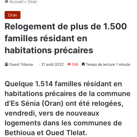
Accueil
>
Oran
Oran
Relogement de plus de 1.500
familles résidant en
habitations précaires
Ouest Tribune
21 août 2022
596
Temps de lecture 1 minute
Quelque 1.514 familles résidant en
habitations précaires de la commune
d’Es Sénia (Oran) ont été relogées,
vendredi, vers de nouveaux
logements dans les communes de
Bethioua et Oued Tlelat.