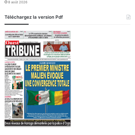
8 août 2026
Téléchargez la version Pdf