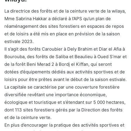
La directrice des forêts et de la ceinture verte de la wilaya,
Mme Sabrina Hakkar a déclaré à l’APS qu’un plan de
réaménagement des sites forestiers en espaces de repos
et de loisirs a été mis en place en prévision de la saison
estivale 2023.
Il s’agit des forêts Caroubier à Dely Brahim et Diar el Afia à
Bourouba, des forêts de Saliba et Beaulieu à Oued S’mar et
de la forêt Beni Merad 2 à Bordj el Kiffan, qui seront
dotées d’équipements dédiés aux activités sportives et de
loisirs pour être prêtes avant le début de la saison estivale.
La capitale se caractérise par une couverture forestière
diversifiée revêtant une importance économique,
écologique et touristique et s’étendant sur 5 000 hectares,
dont 113 sites forestiers gérés par la Direction des forêts
et de la ceinture verte.
En plus d’encourager la pratique des activités sportives et