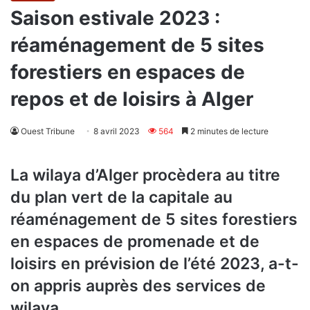
Saison estivale 2023 :
réaménagement de 5 sites
forestiers en espaces de
repos et de loisirs à Alger
Ouest Tribune
8 avril 2023
564
2 minutes de lecture
La wilaya d’Alger procèdera au titre
du plan vert de la capitale au
réaménagement de 5 sites forestiers
en espaces de promenade et de
loisirs en prévision de l’été 2023, a-t-
on appris auprès des services de
wilaya.