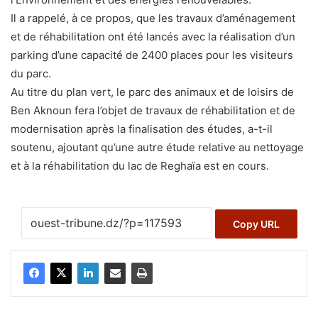
Il a rappelé, à ce propos, que les travaux d’aménagement
et de réhabilitation ont été lancés avec la réalisation d’un
parking d’une capacité de 2400 places pour les visiteurs
du parc.
Au titre du plan vert, le parc des animaux et de loisirs de
Ben Aknoun fera l’objet de travaux de réhabilitation et de
modernisation après la finalisation des études, a-t-il
soutenu, ajoutant qu’une autre étude relative au nettoyage
et à la réhabilitation du lac de Reghaïa est en cours.
Copy URL