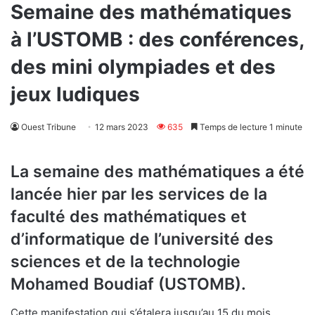
Semaine des mathématiques
à l’USTOMB : des conférences,
des mini olympiades et des
jeux ludiques
Ouest Tribune
12 mars 2023
635
Temps de lecture 1 minute
La semaine des mathématiques a été
lancée hier par les services de la
faculté des mathématiques et
d’informatique de l’université des
sciences et de la technologie
Mohamed Boudiaf (USTOMB).
Cette manifestation qui s’étalera jusqu’au 15 du mois