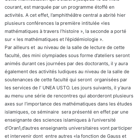
courant, est marquée par un programme étoffé en
activités. A cet effet, l’amphithéâtre central a abrité hier
plusieurs conférences la première intitulée «les
mathématiques à travers l’histoire », la seconde a porté
sur « les mathématiques et l’épidémiologie ».
Par ailleurs et au niveau de la salle de lecture de cette
faculté, des mini olympiades sous forme d’ateliers seront
animés durant ces journées par des doctorants, il y aura
également des activités ludiques au niveau de la salle de
soutenances de cette faculté qui seront organisées par
les services de l’ UNEA USTO. Les jours suivants, il y’aura
au menu une série de rencontres qui aborderont plusieurs
axes sur l’importance des mathématiques dans les études
islamiques, ce séminaire sera présenté en effet par une
enseignante des sciences islamiques à l’université
d’Oran1,d’autres enseignants universitaires vont participer
et intervenir dont entre autres «la fonction de Gauss et