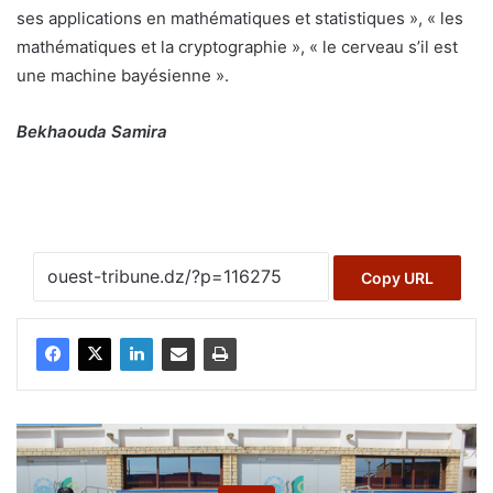
ses applications en mathématiques et statistiques », « les
mathématiques et la cryptographie », « le cerveau s’il est
une machine bayésienne ».
Bekhaouda Samira
Copy URL