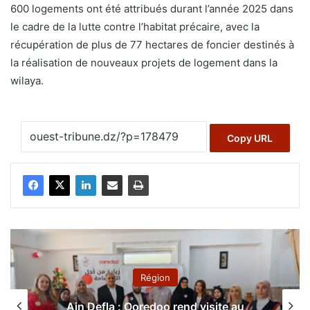
600 logements ont été attribués durant l’année 2025 dans
le cadre de la lutte contre l’habitat précaire, avec la
récupération de plus de 77 hectares de foncier destinés à
la réalisation de nouveaux projets de logement dans la
wilaya.
Copy URL
Région
Ain Defla : Ooredoo rend visite au