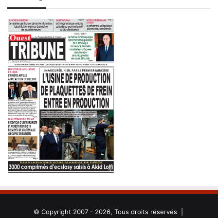
© Copyright 2007 - 2026, Tous droits réservés |