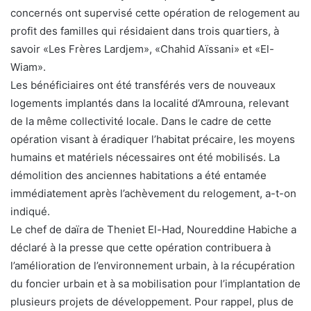
concernés ont supervisé cette opération de relogement au
profit des familles qui résidaient dans trois quartiers, à
savoir «Les Frères Lardjem», «Chahid Aïssani» et «El-
Wiam».
Les bénéficiaires ont été transférés vers de nouveaux
logements implantés dans la localité d’Amrouna, relevant
de la même collectivité locale. Dans le cadre de cette
opération visant à éradiquer l’habitat précaire, les moyens
humains et matériels nécessaires ont été mobilisés. La
démolition des anciennes habitations a été entamée
immédiatement après l’achèvement du relogement, a-t-on
indiqué.
Le chef de daïra de Theniet El-Had, Noureddine Habiche a
déclaré à la presse que cette opération contribuera à
l’amélioration de l’environnement urbain, à la récupération
du foncier urbain et à sa mobilisation pour l’implantation de
plusieurs projets de développement. Pour rappel, plus de