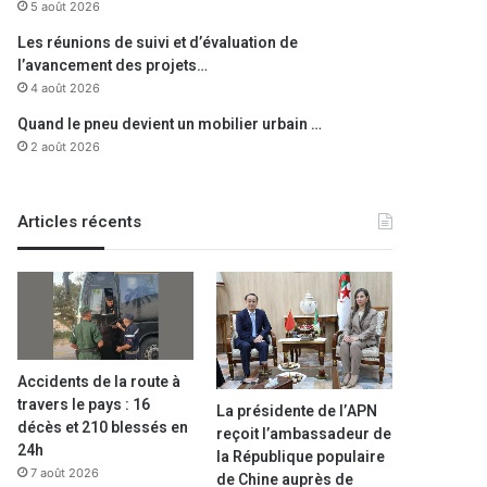
5 août 2026
Les réunions de suivi et d’évaluation de
l’avancement des projets…
4 août 2026
Quand le pneu devient un mobilier urbain …
2 août 2026
Articles récents
Accidents de la route à
travers le pays : 16
La présidente de l’APN
décès et 210 blessés en
reçoit l’ambassadeur de
24h
la République populaire
7 août 2026
de Chine auprès de