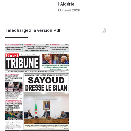
l’Algérie
7 août 2026
Téléchargez la version Pdf
Région