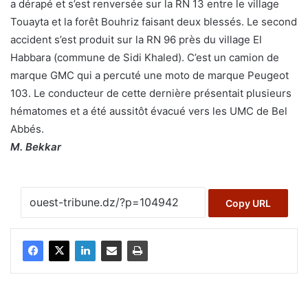
a dérapé et s’est renversée sur la RN 13 entre le village
Touayta et la forêt Bouhriz faisant deux blessés. Le second
accident s’est produit sur la RN 96 près du village El
Habbara (commune de Sidi Khaled). C’est un camion de
marque GMC qui a percuté une moto de marque Peugeot
103. Le conducteur de cette dernière présentait plusieurs
hématomes et a été aussitôt évacué vers les UMC de Bel
Abbés.
M. Bekkar
Copy URL