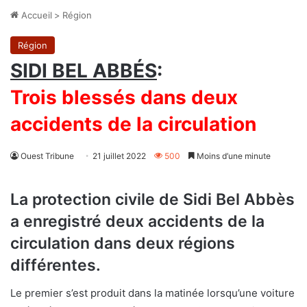
Accueil
>
Région
Région
SIDI BEL ABBÉS
:
Trois blessés dans deux
accidents de la circulation
Ouest Tribune
21 juillet 2022
500
Moins d’une minute
La protection civile de Sidi Bel Abbès
a enregistré deux accidents de la
circulation dans deux régions
différentes.
Le premier s’est produit dans la matinée lorsqu’une voiture