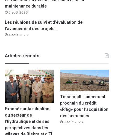
maintenance durable
5 août 2026
Les réunions de suivi et d’évaluation de
l’avancement des projets…
4 août 2026
Articles récents
Tissemsilt : lancement
prochain du crédit
Exposé sur la situation
«R’fig» pour l’acquisition
du secteur de
des semences
l’hydraulique et de ses
8 août 2026
perspectives dans les
wilayas de Biskra et d’El