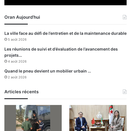
t
Oran Aujourd’hui
La ville face au défi de l’entretien et de la maintenance durable
5 août 2026
Les réunions de suivi et d’évaluation de l’avancement des
projets…
4 août 2026
Quand le pneu devient un mobilier urbain …
2 août 2026
Articles récents