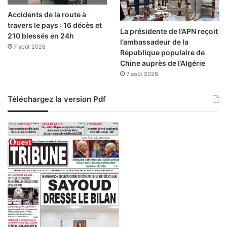
Accidents de la route à
travers le pays : 16 décès et
La présidente de l’APN reçoit
210 blessés en 24h
l’ambassadeur de la
7 août 2026
République populaire de
Chine auprès de l’Algérie
7 août 2026
Téléchargez la version Pdf