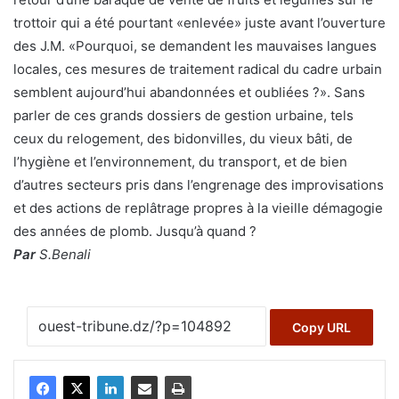
trottoir qui a été pourtant «enlevée» juste avant l’ouverture
des J.M. «Pourquoi, se demandent les mauvaises langues
locales, ces mesures de traitement radical du cadre urbain
semblent aujourd’hui abandonnées et oubliées ?». Sans
parler de ces grands dossiers de gestion urbaine, tels
ceux du relogement, des bidonvilles, du vieux bâti, de
l’hygiène et l’environnement, du transport, et de bien
d’autres secteurs pris dans l’engrenage des improvisations
et des actions de replâtrage propres à la vieille démagogie
des années de plomb. Jusqu’à quand ?
Par
S.Benali
Copy URL