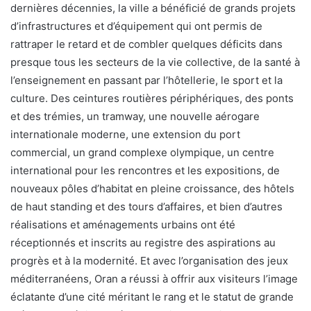
dernières décennies, la ville a bénéficié de grands projets
d’infrastructures et d’équipement qui ont permis de
rattraper le retard et de combler quelques déficits dans
presque tous les secteurs de la vie collective, de la santé à
l’enseignement en passant par l’hôtellerie, le sport et la
culture. Des ceintures routières périphériques, des ponts
et des trémies, un tramway, une nouvelle aérogare
internationale moderne, une extension du port
commercial, un grand complexe olympique, un centre
international pour les rencontres et les expositions, de
nouveaux pôles d’habitat en pleine croissance, des hôtels
de haut standing et des tours d’affaires, et bien d’autres
réalisations et aménagements urbains ont été
réceptionnés et inscrits au registre des aspirations au
progrès et à la modernité. Et avec l’organisation des jeux
méditerranéens, Oran a réussi à offrir aux visiteurs l’image
éclatante d’une cité méritant le rang et le statut de grande