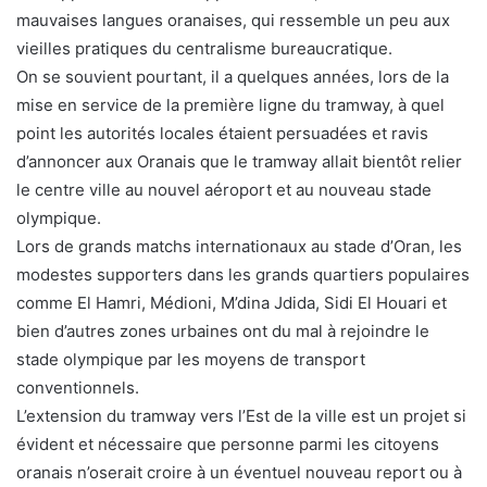
mauvaises langues oranaises, qui ressemble un peu aux
vieilles pratiques du centralisme bureaucratique.
On se souvient pourtant, il a quelques années, lors de la
mise en service de la première ligne du tramway, à quel
point les autorités locales étaient persuadées et ravis
d’annoncer aux Oranais que le tramway allait bientôt relier
le centre ville au nouvel aéroport et au nouveau stade
olympique.
Lors de grands matchs internationaux au stade d’Oran, les
modestes supporters dans les grands quartiers populaires
comme El Hamri, Médioni, M’dina Jdida, Sidi El Houari et
bien d’autres zones urbaines ont du mal à rejoindre le
stade olympique par les moyens de transport
conventionnels.
L’extension du tramway vers l’Est de la ville est un projet si
évident et nécessaire que personne parmi les citoyens
oranais n’oserait croire à un éventuel nouveau report ou à