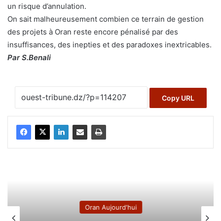
un risque d’annulation.
On sait malheureusement combien ce terrain de gestion
des projets à Oran reste encore pénalisé par des
insuffisances, des inepties et des paradoxes inextricables.
Par S.Benali
Copy URL
Oran Aujourd'hui