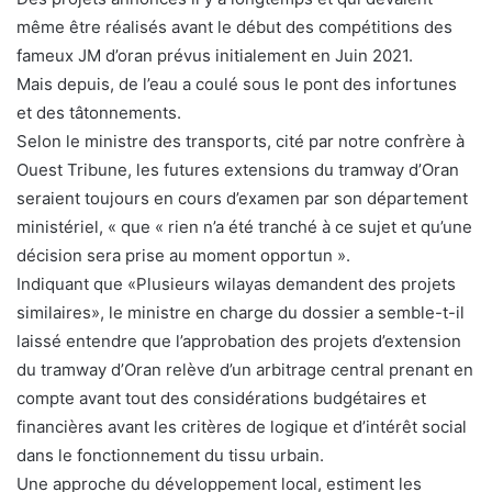
même être réalisés avant le début des compétitions des
fameux JM d’oran prévus initialement en Juin 2021.
Mais depuis, de l’eau a coulé sous le pont des infortunes
et des tâtonnements.
Selon le ministre des transports, cité par notre confrère à
Ouest Tribune, les futures extensions du tramway d’Oran
seraient toujours en cours d’examen par son département
ministériel, « que « rien n’a été tranché à ce sujet et qu’une
décision sera prise au moment opportun ».
Indiquant que «Plusieurs wilayas demandent des projets
similaires», le ministre en charge du dossier a semble-t-il
laissé entendre que l’approbation des projets d’extension
du tramway d’Oran relève d’un arbitrage central prenant en
compte avant tout des considérations budgétaires et
financières avant les critères de logique et d’intérêt social
dans le fonctionnement du tissu urbain.
Une approche du développement local, estiment les