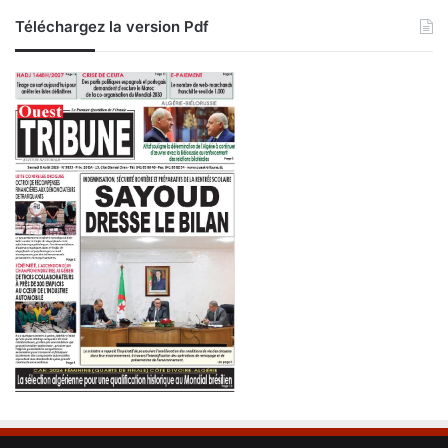
Téléchargez la version Pdf