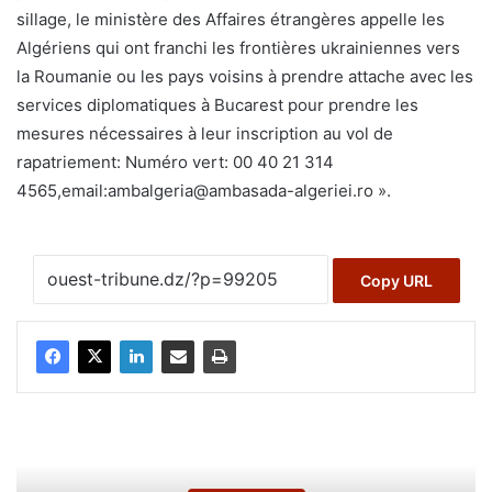
sillage, le ministère des Affaires étrangères appelle les
Algériens qui ont franchi les frontières ukrainiennes vers
la Roumanie ou les pays voisins à prendre attache avec les
services diplomatiques à Bucarest pour prendre les
mesures nécessaires à leur inscription au vol de
rapatriement: Numéro vert: 00 40 21 314
4565,email:ambalgeria@ambasada-algeriei.ro ».
Copy URL