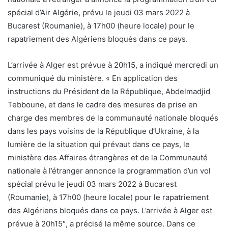
spécial d’Air Algérie, prévu le jeudi 03 mars 2022 à
Bucarest (Roumanie), à 17h00 (heure locale) pour le
rapatriement des Algériens bloqués dans ce pays.
L’arrivée à Alger est prévue à 20h15, a indiqué mercredi un
communiqué du ministère. « En application des
instructions du Président de la République, Abdelmadjid
Tebboune, et dans le cadre des mesures de prise en
charge des membres de la communauté nationale bloqués
dans les pays voisins de la République d’Ukraine, à la
lumière de la situation qui prévaut dans ce pays, le
ministère des Affaires étrangères et de la Communauté
nationale à l’étranger annonce la programmation d’un vol
spécial prévu le jeudi 03 mars 2022 à Bucarest
(Roumanie), à 17h00 (heure locale) pour le rapatriement
des Algériens bloqués dans ce pays. L’arrivée à Alger est
prévue à 20h15″, a précisé la même source. Dans ce