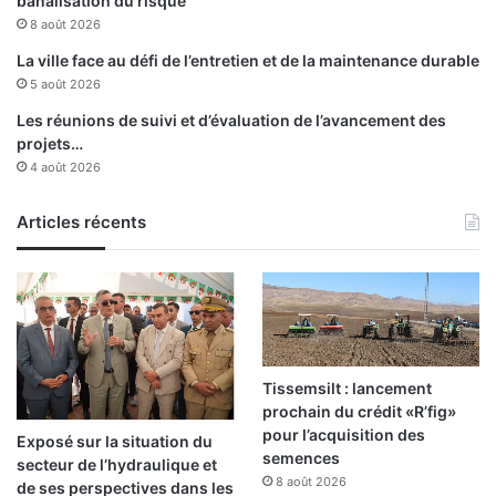
banalisation du risque
8 août 2026
La ville face au défi de l’entretien et de la maintenance durable
5 août 2026
Les réunions de suivi et d’évaluation de l’avancement des
projets…
4 août 2026
Articles récents
Tissemsilt : lancement
prochain du crédit «R’fig»
pour l’acquisition des
Exposé sur la situation du
semences
secteur de l’hydraulique et
8 août 2026
de ses perspectives dans les