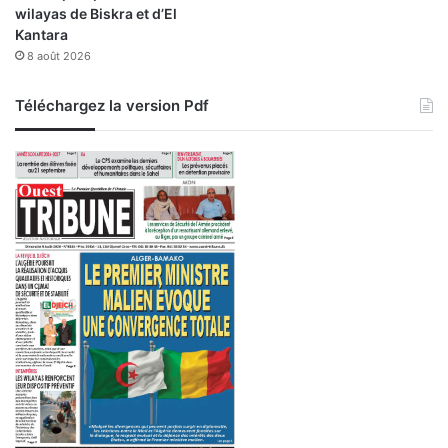
wilayas de Biskra et d’El
Kantara
8 août 2026
Téléchargez la version Pdf