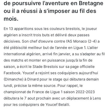
de poursuivre l’aventure en Bretagne
ou il a réussi à s’imposer au fil des
mois.
En 13 apparitions sous les couleurs brestois, le joueur
algérien a inscrit trois buts et délivré deux passes
décisives. Son chef d’oeuvre contre l’AS Monaco (2-4) a
été plébiscité meilleur but de l’année en Ligue 1. L’ailier
international algérien, arrivé fin janvier, a su s’adapter au fil
des matchs et monter en puissance jusqu’à la fin de
saison, a écrit le Stade Brestois sur sa page officielle
Facebook. Youcef a rejoint ses coéquipiers aujourd’hui
(Dimanche) à Dinard pour le stage qui débutera demain
lundi, précise la même source. Pour rappel, le
championnat de France de Ligue 1 saison 2022-2023
débutera le 7 aout prochain avec un déplacement à Lens
pour les coéquipiers de Youcef Belaïli.