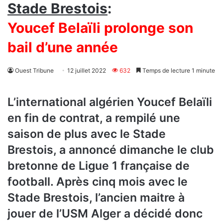
Stade Brestois
:
Youcef Belaïli prolonge son
bail d’une année
Ouest Tribune
12 juillet 2022
632
Temps de lecture 1 minute
L’international algérien Youcef Belaïli
en fin de contrat, a rempilé une
saison de plus avec le Stade
Brestois, a annoncé dimanche le club
bretonne de Ligue 1 française de
football. Après cinq mois avec le
Stade Brestois, l’ancien maitre à
jouer de l’USM Alger a décidé donc