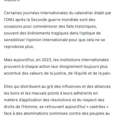
Certaines journées internationales du calendrier établi par
l’ONU après la Seconde guerre mondiale sont des
occasions pour commémorer des faits historiques,
souvent des évènements tragiques dans l’optique de
sensibiliser l’opinion internationale pour que cela ne se
reproduise plus.
Mais aujourd’hui, en 2023, les institutions internationales
prouvent à chaque action leur éloignement toujours plus
accentué des valeurs de la justice, de l’équité et de la paix.
Elles qui distribuent au gré des influences et des alliances
les bons et les mauvais points à leurs adhérents en
matière d’application des résolutions et du respect des
droits de l’Homme, se retrouvant aujourd’hui « castrées »
face à des abominations commises contre des peuples au