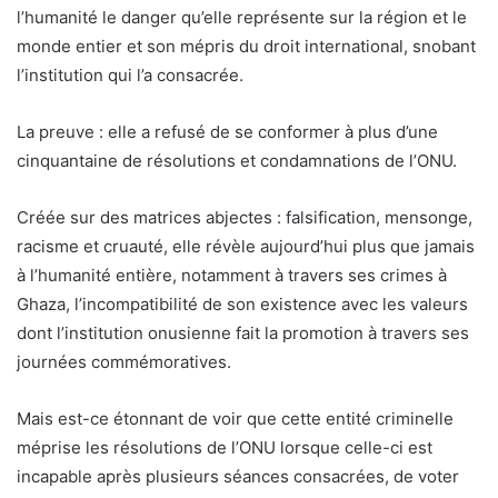
l’humanité le danger qu’elle représente sur la région et le
monde entier et son mépris du droit international, snobant
l’institution qui l’a consacrée.
La preuve : elle a refusé de se conformer à plus d’une
cinquantaine de résolutions et condamnations de l’ONU.
Créée sur des matrices abjectes : falsification, mensonge,
racisme et cruauté, elle révèle aujourd’hui plus que jamais
à l’humanité entière, notamment à travers ses crimes à
Ghaza, l’incompatibilité de son existence avec les valeurs
dont l’institution onusienne fait la promotion à travers ses
journées commémoratives.
Mais est-ce étonnant de voir que cette entité criminelle
méprise les résolutions de l’ONU lorsque celle-ci est
incapable après plusieurs séances consacrées, de voter