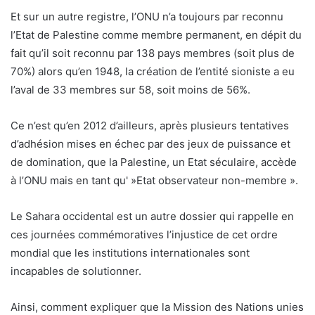
Et sur un autre registre, l’ONU n’a toujours par reconnu
l’Etat de Palestine comme membre permanent, en dépit du
fait qu’il soit reconnu par 138 pays membres (soit plus de
70%) alors qu’en 1948, la création de l’entité sioniste a eu
l’aval de 33 membres sur 58, soit moins de 56%.
Ce n’est qu’en 2012 d’ailleurs, après plusieurs tentatives
d’adhésion mises en échec par des jeux de puissance et
de domination, que la Palestine, un Etat séculaire, accède
à l’ONU mais en tant qu' »Etat observateur non-membre ».
Le Sahara occidental est un autre dossier qui rappelle en
ces journées commémoratives l’injustice de cet ordre
mondial que les institutions internationales sont
incapables de solutionner.
Ainsi, comment expliquer que la Mission des Nations unies