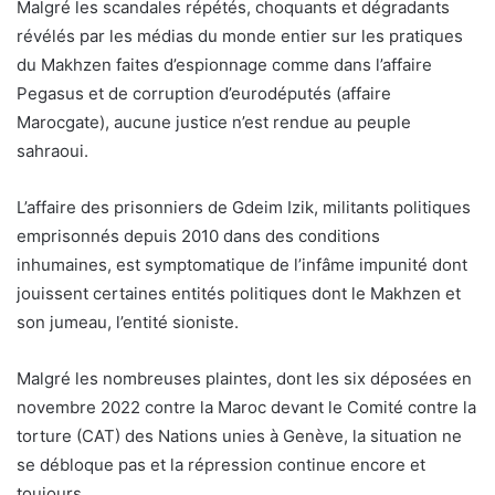
Malgré les scandales répétés, choquants et dégradants
révélés par les médias du monde entier sur les pratiques
du Makhzen faites d’espionnage comme dans l’affaire
Pegasus et de corruption d’eurodéputés (affaire
Marocgate), aucune justice n’est rendue au peuple
sahraoui.
L’affaire des prisonniers de Gdeim Izik, militants politiques
emprisonnés depuis 2010 dans des conditions
inhumaines, est symptomatique de l’infâme impunité dont
jouissent certaines entités politiques dont le Makhzen et
son jumeau, l’entité sioniste.
Malgré les nombreuses plaintes, dont les six déposées en
novembre 2022 contre la Maroc devant le Comité contre la
torture (CAT) des Nations unies à Genève, la situation ne
se débloque pas et la répression continue encore et
toujours.