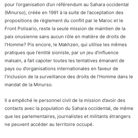
pour l’organisation d’un référendum au Sahara occidental
(Minurso), créée en 1991 à la suite de l’acceptation des
propositions de règlement du conflit par le Maroc et le
Front Polisario, reste la seule mission de maintien de la
paix onusienne sans aucun rôle en matière de droits de
l’Homme? Pis encore, le Makhzen, qui utilise les mêmes
pratiques que l’entité sioniste, par un jeu d’influence
malsain, a fait capoter toutes les tentatives émanant de
pays ou d’organisations internationales en faveur de
l’inclusion de la surveillance des droits de l’Homme dans le
mandat de la Minurso.
Il a empêché le personnel civil de la mission d’avoir des
contacts avec la population du Sahara occidental, de même
que les parlementaires, journalistes et militants étrangers
ne peuvent accéder au territoire occupé.