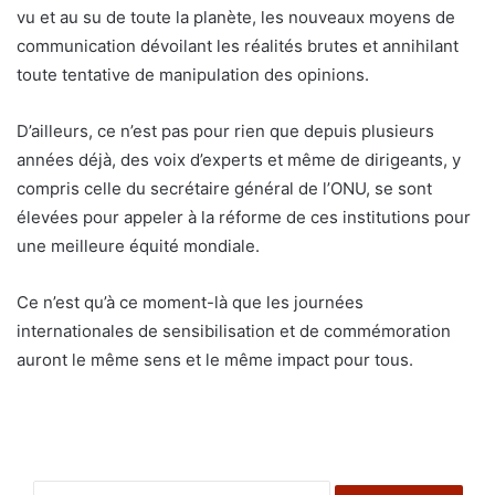
vu et au su de toute la planète, les nouveaux moyens de
communication dévoilant les réalités brutes et annihilant
toute tentative de manipulation des opinions.
D’ailleurs, ce n’est pas pour rien que depuis plusieurs
années déjà, des voix d’experts et même de dirigeants, y
compris celle du secrétaire général de l’ONU, se sont
élevées pour appeler à la réforme de ces institutions pour
une meilleure équité mondiale.
Ce n’est qu’à ce moment-là que les journées
internationales de sensibilisation et de commémoration
auront le même sens et le même impact pour tous.