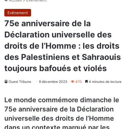
Evênement
75e anniversaire de la
Déclaration universelle des
droits de l’Homme : les droits
des Palestiniens et Sahraouis
toujours bafoués et violés
Ouest Tribune
9 décembre 2023
470
4 minutes de lecture
Le monde commémore dimanche le
75e anniversaire de la Déclaration
universelle des droits de l’Homme
dans un contexte marqué par les