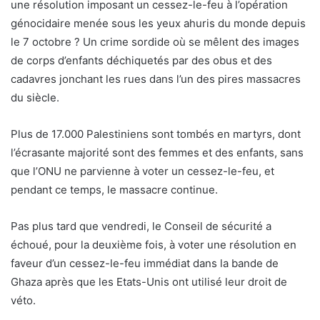
une résolution imposant un cessez-le-feu à l’opération
génocidaire menée sous les yeux ahuris du monde depuis
le 7 octobre ? Un crime sordide où se mêlent des images
de corps d’enfants déchiquetés par des obus et des
cadavres jonchant les rues dans l’un des pires massacres
du siècle.
Plus de 17.000 Palestiniens sont tombés en martyrs, dont
l’écrasante majorité sont des femmes et des enfants, sans
que l’ONU ne parvienne à voter un cessez-le-feu, et
pendant ce temps, le massacre continue.
Pas plus tard que vendredi, le Conseil de sécurité a
échoué, pour la deuxième fois, à voter une résolution en
faveur d’un cessez-le-feu immédiat dans la bande de
Ghaza après que les Etats-Unis ont utilisé leur droit de
véto.