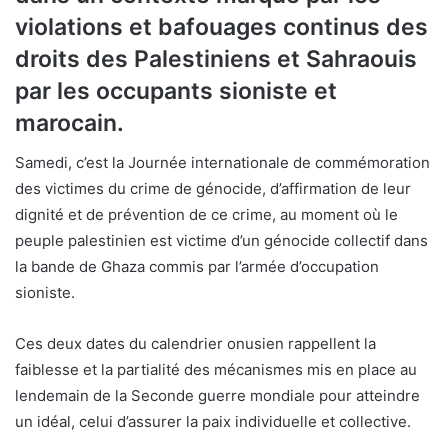
violations et bafouages continus des
droits des Palestiniens et Sahraouis
par les occupants sioniste et
marocain.
Samedi, c’est la Journée internationale de commémoration
des victimes du crime de génocide, d’affirmation de leur
dignité et de prévention de ce crime, au moment où le
peuple palestinien est victime d’un génocide collectif dans
la bande de Ghaza commis par l’armée d’occupation
sioniste.
Ces deux dates du calendrier onusien rappellent la
faiblesse et la partialité des mécanismes mis en place au
lendemain de la Seconde guerre mondiale pour atteindre
un idéal, celui d’assurer la paix individuelle et collective.