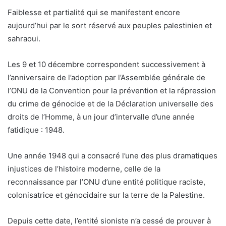
Faiblesse et partialité qui se manifestent encore
aujourd’hui par le sort réservé aux peuples palestinien et
sahraoui.
Les 9 et 10 décembre correspondent successivement à
l’anniversaire de l’adoption par l’Assemblée générale de
l’ONU de la Convention pour la prévention et la répression
du crime de génocide et de la Déclaration universelle des
droits de l’Homme, à un jour d’intervalle d’une année
fatidique : 1948.
Une année 1948 qui a consacré l’une des plus dramatiques
injustices de l’histoire moderne, celle de la
reconnaissance par l’ONU d’une entité politique raciste,
colonisatrice et génocidaire sur la terre de la Palestine.
Depuis cette date, l’entité sioniste n’a cessé de prouver à