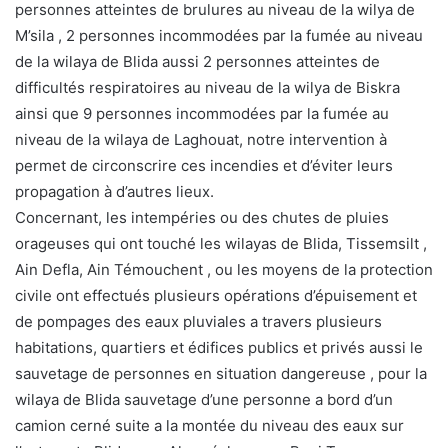
personnes atteintes de brulures au niveau de la wilya de
M’sila , 2 personnes incommodées par la fumée au niveau
de la wilaya de Blida aussi 2 personnes atteintes de
difficultés respiratoires au niveau de la wilya de Biskra
ainsi que 9 personnes incommodées par la fumée au
niveau de la wilaya de Laghouat, notre intervention à
permet de circonscrire ces incendies et d’éviter leurs
propagation à d’autres lieux.
Concernant, les intempéries ou des chutes de pluies
orageuses qui ont touché les wilayas de Blida, Tissemsilt ,
Ain Defla, Ain Témouchent , ou les moyens de la protection
civile ont effectués plusieurs opérations d’épuisement et
de pompages des eaux pluviales a travers plusieurs
habitations, quartiers et édifices publics et privés aussi le
sauvetage de personnes en situation dangereuse , pour la
wilaya de Blida sauvetage d’une personne a bord d’un
camion cerné suite a la montée du niveau des eaux sur