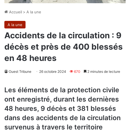
Accueil
>
A la une
A la une
Accidents de la circulation : 9
décès et près de 400 blessés
en 48 heures
Ouest Tribune
26 octobre 2024
670
2 minutes de lecture
Les éléments de la protection civile
ont enregistré, durant les dernières
48 heures, 9 décès et 381 blessés
dans des accidents de la circulation
survenus à travers le territoire