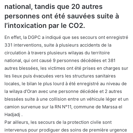
national, tandis que 20 autres
personnes ont été sauvées suite à
l’intoxication par le CO2.
En effet, la DGPC a indiqué que ses secours ont enregistré
331 interventions, suite à plusieurs accidents de la
circulation à travers plusieurs wilayas du territoire
national, qui ont causé 9 personnes décédées et 381
autres blessées, les victimes ont été prises en charges sur
les lieux puis évacuées vers les structures sanitaires
locales, le bilan le plus lourd à été enregistré au niveau de
la wilaya d’Oran avec une personne décédée et 2 autres
blessées suite à une collision entre un véhicule léger et un
camion survenue sur la RN N°11, commune de Marssa el
Hadjadj .
Par ailleurs, les secours de la protection civile sont
intervenus pour prodiguer des soins de première urgence