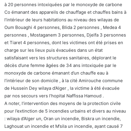
à 20 personnes intoxiquées par le monoxyde de carbone
Co émanant des appareils de chauffage et chauffes bains à
l’intérieur de leurs habitations au niveau des wilayas de
Oum Bouaghi 4 personnes, Blida 2 personnes , Medea 4
personnes , Mostaganem 3 personnes, Djelfa 3 personnes
et Tiaret 4 personnes, dont les victimes ont été prises en
charge sur les lieux puis évacuées dans un état
satisfaisant vers les structures sanitaires, déplorant le
décès d’une femme âgées de 34 ans intoxiquée par le
monoxyde de carbone émanant d’un chauffe eau à
l’intérieur de son domicile , à la cité Amirouche commune
de Hussein Dey wilaya d’Alger , la victime à été évacuée
par nos secours vers l’hopital Naffissa Hamoud .
A noter, l’intervention des moyens de la protection civile
pour l’extinction de 5 incendies urbains et divers au niveau
: wilaya d’Alger un, Oran un incendie, Biskra un incendie,
Laghouat un incendie et M’sila un incendie, ayant causé 7