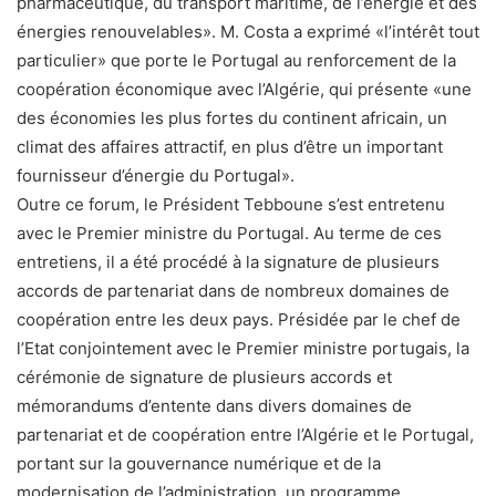
pharmaceutique, du transport maritime, de l’énergie et des
énergies renouvelables». M. Costa a exprimé «l’intérêt tout
particulier» que porte le Portugal au renforcement de la
coopération économique avec l’Algérie, qui présente «une
des économies les plus fortes du continent africain, un
climat des affaires attractif, en plus d’être un important
fournisseur d’énergie du Portugal».
Outre ce forum, le Président Tebboune s’est entretenu
avec le Premier ministre du Portugal. Au terme de ces
entretiens, il a été procédé à la signature de plusieurs
accords de partenariat dans de nombreux domaines de
coopération entre les deux pays. Présidée par le chef de
l’Etat conjointement avec le Premier ministre portugais, la
cérémonie de signature de plusieurs accords et
mémorandums d’entente dans divers domaines de
partenariat et de coopération entre l’Algérie et le Portugal,
portant sur la gouvernance numérique et de la
modernisation de l’administration, un programme