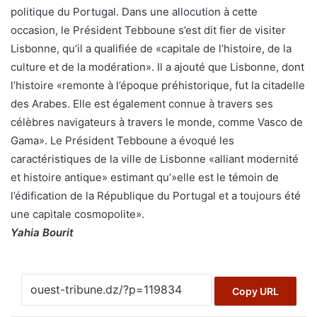
politique du Portugal. Dans une allocution à cette
occasion, le Président Tebboune s’est dit fier de visiter
Lisbonne, qu’il a qualifiée de «capitale de l’histoire, de la
culture et de la modération». Il a ajouté que Lisbonne, dont
l’histoire «remonte à l’époque préhistorique, fut la citadelle
des Arabes. Elle est également connue à travers ses
célèbres navigateurs à travers le monde, comme Vasco de
Gama». Le Président Tebboune a évoqué les
caractéristiques de la ville de Lisbonne «alliant modernité
et histoire antique» estimant qu’»elle est le témoin de
l’édification de la République du Portugal et a toujours été
une capitale cosmopolite».
Yahia Bourit
Copy URL