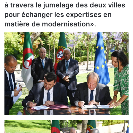
à travers le jumelage des deux villes
pour échanger les expertises en
matière de modernisation».