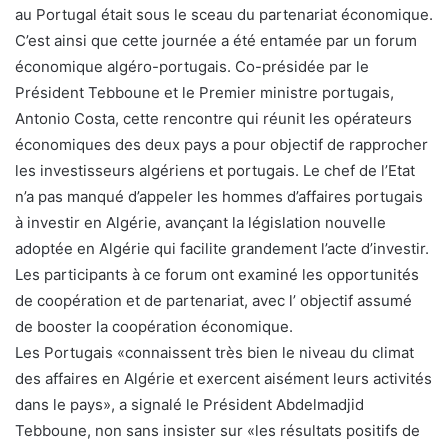
au Portugal était sous le sceau du partenariat économique.
C’est ainsi que cette journée a été entamée par un forum
économique algéro-portugais. Co-présidée par le
Président Tebboune et le Premier ministre portugais,
Antonio Costa, cette rencontre qui réunit les opérateurs
économiques des deux pays a pour objectif de rapprocher
les investisseurs algériens et portugais. Le chef de l’Etat
n’a pas manqué d’appeler les hommes d’affaires portugais
à investir en Algérie, avançant la législation nouvelle
adoptée en Algérie qui facilite grandement l’acte d’investir.
Les participants à ce forum ont examiné les opportunités
de coopération et de partenariat, avec l’ objectif assumé
de booster la coopération économique.
Les Portugais «connaissent très bien le niveau du climat
des affaires en Algérie et exercent aisément leurs activités
dans le pays», a signalé le Président Abdelmadjid
Tebboune, non sans insister sur «les résultats positifs de