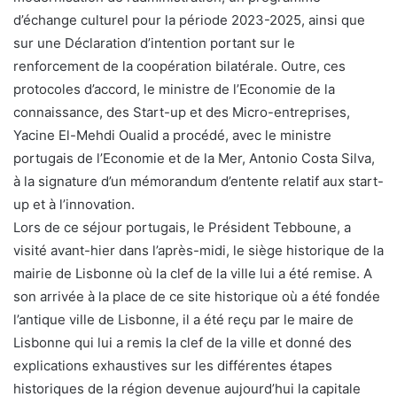
d’échange culturel pour la période 2023-2025, ainsi que
sur une Déclaration d’intention portant sur le
renforcement de la coopération bilatérale. Outre, ces
protocoles d’accord, le ministre de l’Economie de la
connaissance, des Start-up et des Micro-entreprises,
Yacine El-Mehdi Oualid a procédé, avec le ministre
portugais de l’Economie et de la Mer, Antonio Costa Silva,
à la signature d’un mémorandum d’entente relatif aux start-
up et à l’innovation.
Lors de ce séjour portugais, le Président Tebboune, a
visité avant-hier dans l’après-midi, le siège historique de la
mairie de Lisbonne où la clef de la ville lui a été remise. A
son arrivée à la place de ce site historique où a été fondée
l’antique ville de Lisbonne, il a été reçu par le maire de
Lisbonne qui lui a remis la clef de la ville et donné des
explications exhaustives sur les différentes étapes
historiques de la région devenue aujourd’hui la capitale