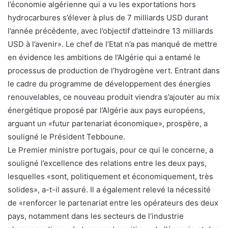
l’économie algérienne qui a vu les exportations hors
hydrocarbures s’élever à plus de 7 milliards USD durant
l’année précédente, avec l’objectif d’atteindre 13 milliards
USD à l’avenir». Le chef de l’Etat n’a pas manqué de mettre
en évidence les ambitions de l’Algérie qui a entamé le
processus de production de l’hydrogène vert. Entrant dans
le cadre du programme de développement des énergies
renouvelables, ce nouveau produit viendra s’ajouter au mix
énergétique proposé par l’Algérie aux pays européens,
arguant un «futur partenariat économique», prospère, a
souligné le Président Tebboune.
Le Premier ministre portugais, pour ce qui le concerne, a
souligné l’excellence des relations entre les deux pays,
lesquelles «sont, politiquement et économiquement, très
solides», a-t-il assuré. Il a également relevé la nécessité
de «renforcer le partenariat entre les opérateurs des deux
pays, notamment dans les secteurs de l’industrie