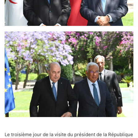
Le troisième jour de la visite du président de la République