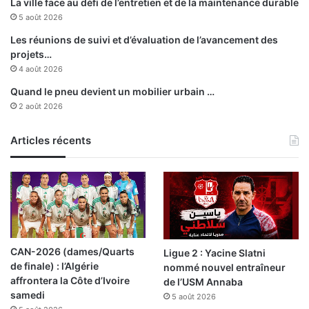
La ville face au défi de l’entretien et de la maintenance durable
5 août 2026
Les réunions de suivi et d’évaluation de l’avancement des
projets…
4 août 2026
Quand le pneu devient un mobilier urbain …
2 août 2026
Articles récents
CAN-2026 (dames/Quarts
Ligue 2 : Yacine Slatni
de finale) : l’Algérie
nommé nouvel entraîneur
affrontera la Côte d’Ivoire
de l’USM Annaba
samedi
5 août 2026