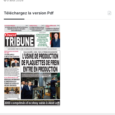
5 août 2026
Téléchargez la version Pdf