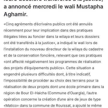
a annoncé mercredi le wali Mustapha
Aghamir.
«Cinq agréments d’écrivains publics ont été annulés
récemment pour leur implication dans des pratiques
illégales liées au foncier dans la wilaya et leurs dossiers
ont été transférés à la justice», a indiqué le wali lors de
l’installation du nouveau directeur de la wilaya du cadastre
et de la conservation foncière, relevant que ces pratiques
«ont affecté négativement les programmes de réalisation
des projets d’équipements publics». Cette situation a
engendré plusieurs difficultés dont, à titre indicatif,
l’impossibilité de procéder au choix des terrains pour la
réalisation de deux projets dont une école primaire dans la
région de Bour El-Haicha (Commune d’Ouargla), l’autre
opération concerne la création d’une aire de jeux de type
«Matico» dans la commune de Rouissat, a ajouté le même