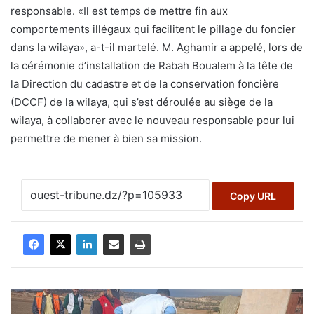
responsable. «Il est temps de mettre fin aux
comportements illégaux qui facilitent le pillage du foncier
dans la wilaya», a-t-il martelé. M. Aghamir a appelé, lors de
la cérémonie d’installation de Rabah Boualem à la tête de
la Direction du cadastre et de la conservation foncière
(DCCF) de la wilaya, qui s’est déroulée au siège de la
wilaya, à collaborer avec le nouveau responsable pour lui
permettre de mener à bien sa mission.
Copy URL