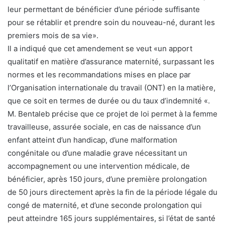
leur permettant de bénéficier d’une période suffisante
pour se rétablir et prendre soin du nouveau-né, durant les
premiers mois de sa vie».
Il a indiqué que cet amendement se veut «un apport
qualitatif en matière d’assurance maternité, surpassant les
normes et les recommandations mises en place par
l’Organisation internationale du travail (ONT) en la matière,
que ce soit en termes de durée ou du taux d’indemnité «.
M. Bentaleb précise que ce projet de loi permet à la femme
travailleuse, assurée sociale, en cas de naissance d’un
enfant atteint d’un handicap, d’une malformation
congénitale ou d’une maladie grave nécessitant un
accompagnement ou une intervention médicale, de
bénéficier, après 150 jours, d’une première prolongation
de 50 jours directement après la fin de la période légale du
congé de maternité, et d’une seconde prolongation qui
peut atteindre 165 jours supplémentaires, si l’état de santé