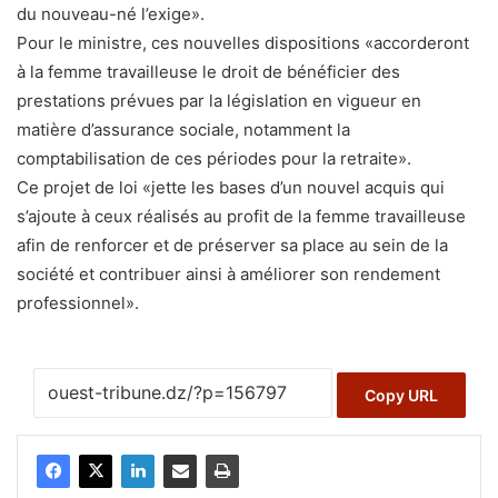
du nouveau-né l’exige».
Pour le ministre, ces nouvelles dispositions «accorderont
à la femme travailleuse le droit de bénéficier des
prestations prévues par la législation en vigueur en
matière d’assurance sociale, notamment la
comptabilisation de ces périodes pour la retraite».
Ce projet de loi «jette les bases d’un nouvel acquis qui
s’ajoute à ceux réalisés au profit de la femme travailleuse
afin de renforcer et de préserver sa place au sein de la
société et contribuer ainsi à améliorer son rendement
professionnel».
Copy URL