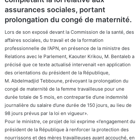
assurances sociales, portant
prolongation du congé de maternité.
Lors de son exposé devant la Commission de la santé, des
affaires sociales, du travail et de la formation
professionnelle de l’APN, en présence de la ministre des
Relations avec le Parlement, Kaouter Krikou, M. Bentaleb a
précisé que ce texte actualisé intervenait «en application
des orientations du président de la République,
M. Abdelmadjid Tebboune, prévoyant la prolongation du
congé de maternité de la femme travailleuse pour une
durée totale de 5 mois, en contrepartie d’une indemnité
journalière du salaire d’une durée de 150 jours, au lieu de
98 jours prévus par la loi en vigueur».
Pour le ministre, ce projet de loi exprime «l’engagement du
président de la République à renforcer la protection des
nourrissons et des mères travailleuses ayant accouché, en