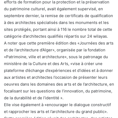
efforts de formation pour la protection et la préservation
du patrimoine culturel, avait également supervisé, en
septembre dernier, la remise de certificats de qualification
à des architectes spécialisés dans les monuments et les
sites protégés, portant ainsi à 116 le nombre total de cette
catégorie d’architectes qualifiés répartis sur 24 wilayas.
A noter que cette première édition des «Journées des arts
et de l’architecture d’Alger», organisée par la fondation
«Patrimoine, ville et architecture», sous le patronage du
ministère de la Culture et des Arts, «vise à créer une
plateforme d’échange d’expériences et d’idées et à donner
aux artistes et architectes l’occasion de présenter leurs
oeuvres dans les domaines des arts et de l’architecture, en
focalisant sur les questions de l’innovation, du patrimoine,
de la durabilité et de l’identité ».
Elle vise également à «encourager le dialogue constructif
et rapprocher les arts et l’architecture du grand public».