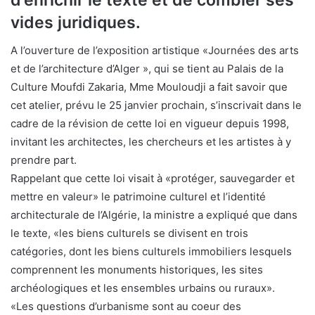
vides juridiques.
A l’ouverture de l’exposition artistique «Journées des arts
et de l’architecture d’Alger », qui se tient au Palais de la
Culture Moufdi Zakaria, Mme Mouloudji a fait savoir que
cet atelier, prévu le 25 janvier prochain, s’inscrivait dans le
cadre de la révision de cette loi en vigueur depuis 1998,
invitant les architectes, les chercheurs et les artistes à y
prendre part.
Rappelant que cette loi visait à «protéger, sauvegarder et
mettre en valeur» le patrimoine culturel et l’identité
architecturale de l’Algérie, la ministre a expliqué que dans
le texte, «les biens culturels se divisent en trois
catégories, dont les biens culturels immobiliers lesquels
comprennent les monuments historiques, les sites
archéologiques et les ensembles urbains ou ruraux».
«Les questions d’urbanisme sont au coeur des