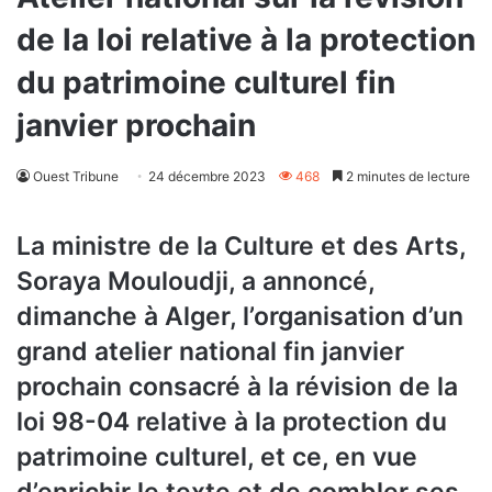
de la loi relative à la protection
du patrimoine culturel fin
janvier prochain
Ouest Tribune
24 décembre 2023
468
2 minutes de lecture
La ministre de la Culture et des Arts,
Soraya Mouloudji, a annoncé,
dimanche à Alger, l’organisation d’un
grand atelier national fin janvier
prochain consacré à la révision de la
loi 98-04 relative à la protection du
patrimoine culturel, et ce, en vue
d’enrichir le texte et de combler ses