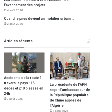
l’avancement des projets…
4 août 2026
Quand le pneu devient un mobilier urbain …
2 août 2026
Articles récents
Accidents de la route à
travers le pays : 16
La présidente de l’APN
décès et 210 blessés en
reçoit l’ambassadeur de
24h
la République populaire
7 août 2026
de Chine auprès de
l’Algérie
7 août 2026