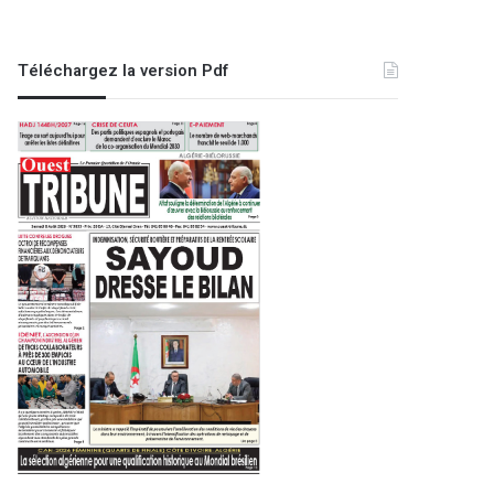
Téléchargez la version Pdf