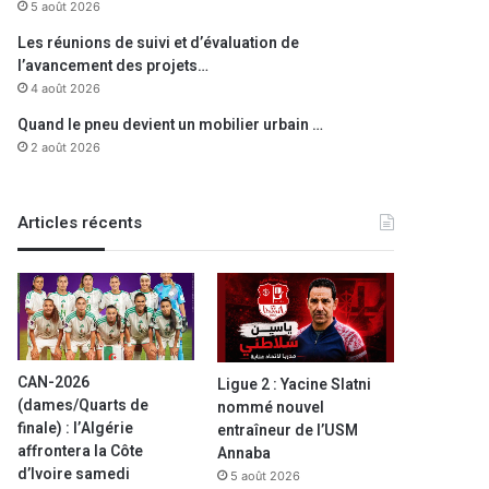
5 août 2026
Les réunions de suivi et d’évaluation de
l’avancement des projets…
4 août 2026
Quand le pneu devient un mobilier urbain …
2 août 2026
Articles récents
CAN-2026
Ligue 2 : Yacine Slatni
(dames/Quarts de
nommé nouvel
finale) : l’Algérie
entraîneur de l’USM
affrontera la Côte
Annaba
d’Ivoire samedi
5 août 2026