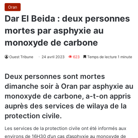
Oran
Dar El Beida : deux personnes
mortes par asphyxie au
monoxyde de carbone
Ouest Tribune
24 avril 2023
623
Temps de lecture 1 minute
Deux personnes sont mortes
dimanche soir à Oran par asphyxie au
monoxyde de carbone, a-t-on appris
auprès des services de wilaya de la
protection civile.
Les services de la protection civile ont été informés aux
environs de 16H30 d’un cas d’asphyxie au monoxyde de