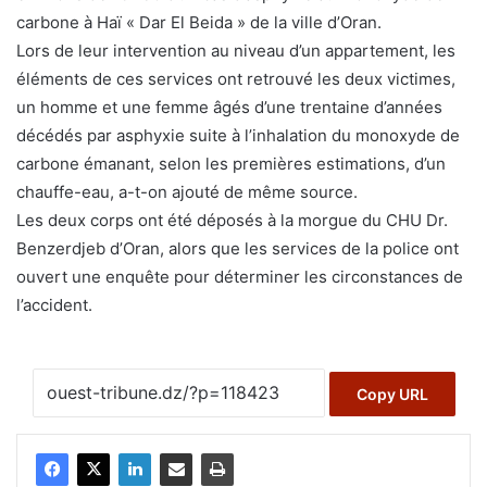
carbone à Haï « Dar El Beida » de la ville d’Oran.
Lors de leur intervention au niveau d’un appartement, les
éléments de ces services ont retrouvé les deux victimes,
un homme et une femme âgés d’une trentaine d’années
décédés par asphyxie suite à l’inhalation du monoxyde de
carbone émanant, selon les premières estimations, d’un
chauffe-eau, a-t-on ajouté de même source.
Les deux corps ont été déposés à la morgue du CHU Dr.
Benzerdjeb d’Oran, alors que les services de la police ont
ouvert une enquête pour déterminer les circonstances de
l’accident.
Copy URL