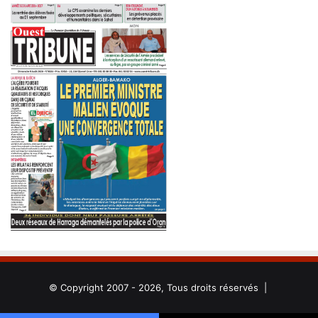
© Copyright 2007 - 2026, Tous droits réservés |