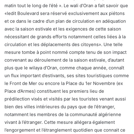
matin tout le long de l’été ». Le wali d’Oran a fait savoir que
«ledit Boulevard sera réservé exclusivement aux piétons
et ce dans le cadre d’un plan de circulation en adéquation
avec la saison estivale et les exigences de cette saison
nécessitant de grands efforts notamment celles liées à la
circulation et les déplacements des citoyens». Une telle
mesure tombe à point nommé compte tenu de son impact
convenant au déroulement de la saison estivale, d’autant
plus que le wilaya d’Oran, comme chaque année, connaît
un flux important d’estivants, ses sites touristiques comme
le Front de Mer ou encore la Place du 1er Novembre (ex
Place d’Armes) constituent les premiers lieu de
prédilection visés et visités par les touristes venant aussi
bien des villes intérieures du pays que de l’étranger,
notamment les membres de la communauté algérienne
vivant à l’étranger. Cette mesure allégera également
l’engorgement et l’étranglement quotidien que connait ce