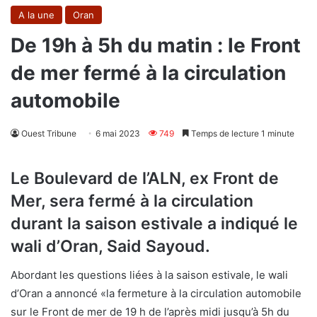
A la une
Oran
De 19h à 5h du matin : le Front
de mer fermé à la circulation
automobile
Ouest Tribune
6 mai 2023
749
Temps de lecture 1 minute
Le Boulevard de l’ALN, ex Front de
Mer, sera fermé à la circulation
durant la saison estivale a indiqué le
wali d’Oran, Said Sayoud.
Abordant les questions liées à la saison estivale, le wali
d’Oran a annoncé «la fermeture à la circulation automobile
sur le Front de mer de 19 h de l’après midi jusqu’à 5h du