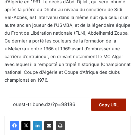
d’Algérie en 1991. Le décès d’Abdi Djilali, qui sera inhumé
après la prière du Dhohr au niveau du cimetière de Sidi
Bel-Abbès, est intervenu dans la même nuit que celui d’un
autre ancien joueur de l’USMBA, et de la légendaire équipe
du Front de Libération nationale (FLN), Abdelhamid Zouba.
Ce dernier a porté les couleurs de la formation de la
« Mekerra » entre 1966 et 1969 avant d’embrasser une
carrière d’entraineur, en drivant notamment le MC Alger
avec lequel il a remporté un triplé historique (Championnat
national, Coupe d’Algérie et Coupe d’Afrique des clubs
champions) en 1976.
Copy URL