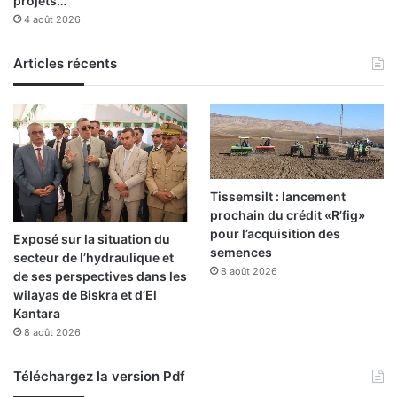
projets…
4 août 2026
Articles récents
Tissemsilt : lancement
prochain du crédit «R’fig»
pour l’acquisition des
Exposé sur la situation du
semences
secteur de l’hydraulique et
8 août 2026
de ses perspectives dans les
wilayas de Biskra et d’El
Kantara
8 août 2026
Téléchargez la version Pdf