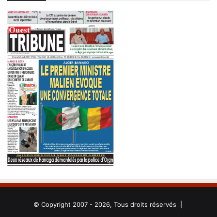
© Copyright 2007 - 2026, Tous droits réservés |