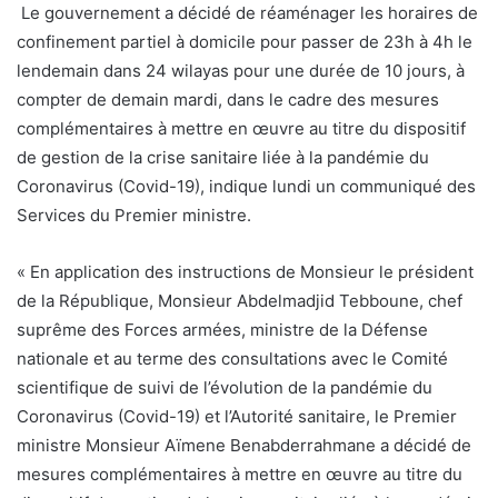
Le gouvernement a décidé de réaménager les horaires de
confinement partiel à domicile pour passer de 23h à 4h le
lendemain dans 24 wilayas pour une durée de 10 jours, à
compter de demain mardi, dans le cadre des mesures
complémentaires à mettre en œuvre au titre du dispositif
de gestion de la crise sanitaire liée à la pandémie du
Coronavirus (Covid-19), indique lundi un communiqué des
Services du Premier ministre.
« En application des instructions de Monsieur le président
de la République, Monsieur Abdelmadjid Tebboune, chef
suprême des Forces armées, ministre de la Défense
nationale et au terme des consultations avec le Comité
scientifique de suivi de l’évolution de la pandémie du
Coronavirus (Covid-19) et l’Autorité sanitaire, le Premier
ministre Monsieur Aïmene Benabderrahmane a décidé de
mesures complémentaires à mettre en œuvre au titre du