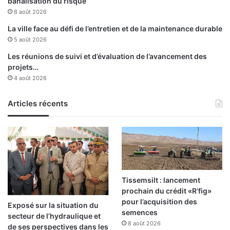
banalisation du risque
8 août 2026
La ville face au défi de l’entretien et de la maintenance durable
5 août 2026
Les réunions de suivi et d’évaluation de l’avancement des
projets…
4 août 2026
Articles récents
Tissemsilt : lancement
prochain du crédit «R’fig»
pour l’acquisition des
Exposé sur la situation du
semences
secteur de l’hydraulique et
8 août 2026
de ses perspectives dans les