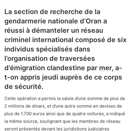
La section de recherche de la
gendarmerie nationale d’Oran a
réussi à démanteler un réseau
criminel international composé de six
individus spécialisés dans
l’organisation de traversées
d’émigration clandestine par mer, a-
t-on appris jeudi auprès de ce corps
de sécurité.
Cette opération a permis la saisie d’une somme de plus de
2 millions de dinars, et d’une autre somme en devises de
plus de 1.700 euros ainsi que de quatre voitures, a indiqué
la même source, soulignant que les membres de réseau
seront présentés devant les juridictions judiciaires