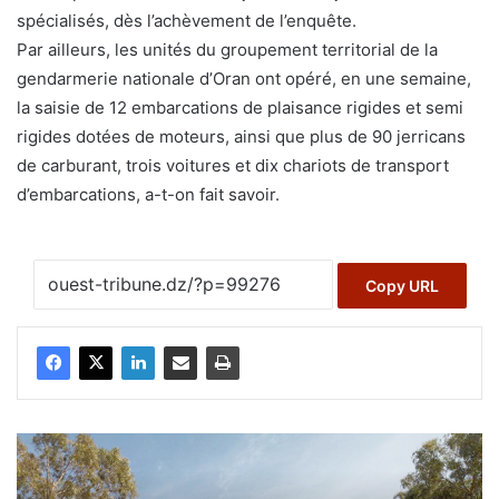
spécialisés, dès l’achèvement de l’enquête.
Par ailleurs, les unités du groupement territorial de la
gendarmerie nationale d’Oran ont opéré, en une semaine,
la saisie de 12 embarcations de plaisance rigides et semi
rigides dotées de moteurs, ainsi que plus de 90 jerricans
de carburant, trois voitures et dix chariots de transport
d’embarcations, a-t-on fait savoir.
Copy URL