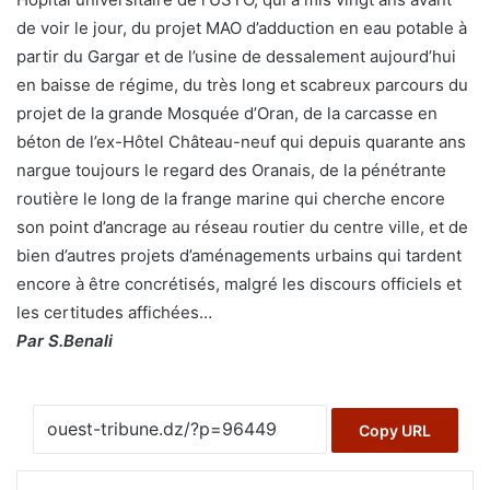
de voir le jour, du projet MAO d’adduction en eau potable à
partir du Gargar et de l’usine de dessalement aujourd’hui
en baisse de régime, du très long et scabreux parcours du
projet de la grande Mosquée d’Oran, de la carcasse en
béton de l’ex-Hôtel Château-neuf qui depuis quarante ans
nargue toujours le regard des Oranais, de la pénétrante
routière le long de la frange marine qui cherche encore
son point d’ancrage au réseau routier du centre ville, et de
bien d’autres projets d’aménagements urbains qui tardent
encore à être concrétisés, malgré les discours officiels et
les certitudes affichées…
Par S.Benali
Copy URL