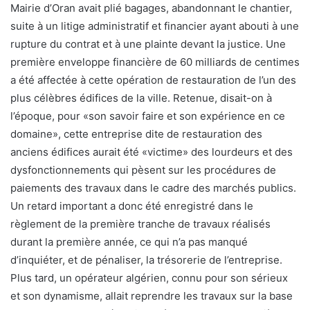
Mairie d’Oran avait plié bagages, abandonnant le chantier,
suite à un litige administratif et financier ayant abouti à une
rupture du contrat et à une plainte devant la justice. Une
première enveloppe financière de 60 milliards de centimes
a été affectée à cette opération de restauration de l’un des
plus célèbres édifices de la ville. Retenue, disait-on à
l’époque, pour «son savoir faire et son expérience en ce
domaine», cette entreprise dite de restauration des
anciens édifices aurait été «victime» des lourdeurs et des
dysfonctionnements qui pèsent sur les procédures de
paiements des travaux dans le cadre des marchés publics.
Un retard important a donc été enregistré dans le
règlement de la première tranche de travaux réalisés
durant la première année, ce qui n’a pas manqué
d’inquiéter, et de pénaliser, la trésorerie de l’entreprise.
Plus tard, un opérateur algérien, connu pour son sérieux
et son dynamisme, allait reprendre les travaux sur la base